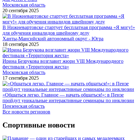
Московская область
20 сентября 2025
В Нижневартовске стартует бесплатная программа «Я могу!»
для обучения инвалидов швейному делу
Ханты-Мансийский автономный округ - Югра
18 сентября 2025
Ирина Безрукова возглавит жюри VIII Международного
фестиваля «Территория жеста»
Московская область
17 сентября 2025
«Общаться легко. Главное — начать общаться!»: в Пензе
пройдут уникальные интерактивные семинары по инклюзии
Пензенская область
Все новости регионов
Спортивные новости