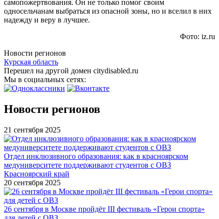
самопожертвования. Он не только помог своим
односельчанам выбраться из опасной зоны, но и вселил в них
надежду и веру в лучшее.
Фото: iz.ru
Новости регионов
Курская область
Перешел на другой домен citydisabled.ru
Мы в социальных сетях:
Новости регионов
21 сентября 2025
Отдел инклюзивного образования: как в красноярском
медуниверситете поддерживают студентов с ОВЗ
Красноярский край
20 сентября 2025
26 сентября в Москве пройдёт III фестиваль «Герои спорта»
для детей с ОВЗ