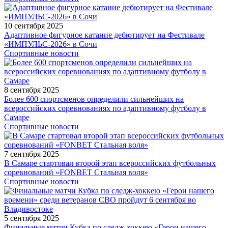
10 сентября 2025
Адаптивное фигурное катание дебютирует на Фестивале
«ИМПУЛЬС-2026» в Сочи
Спортивные новости
8 сентября 2025
Более 600 спортсменов определили сильнейших на
всероссийских соревнованиях по адаптивному футболу в
Самаре
Спортивные новости
7 сентября 2025
В Самаре стартовал второй этап всероссийских футбольных
соревнований «FONBET Стальная воля»
Спортивные новости
5 сентября 2025
Финальные матчи Кубка по следж-хоккею «Герои нашего