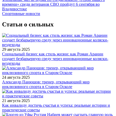
времени» среди ветеранов СВО пройдут 6 сентября во
Владивостоке
Спортивные новости
Статьи о сильных
29 августа 2025
Социальный бизнес как стиль жизни: как Роман Аранин
создает безбарьерную среду через инновационные коляски-
вездеходы
24 августа 2025
Александр Панюшов: тренер, открывающий мир
инклюзивного спорта в Старом Осколе
21 августа 2025
Как инвалиду достичь счастья и успеха: реальные истории и
практические советы