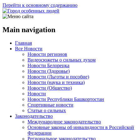
Перейти к основному содержанию
Main navigation
Главная
Все Новости
Новости регионов
Видеосюжеты о сильных духом
Новости Белорецка
Новости (Здоровье)
Новости (Льготы и пособие)
Новости (наука и техника)
Новости (Общество)
Новости
Новости Республики Башкортостан
Спортивные новости
Статьи о сильных
Законодательство
Международное законодательство
Основные законы об инвалидности в Российской
Федерации
Региональное законодательство