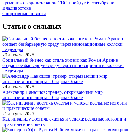
времени» среди ветеранов СВО пройдут 6 сентября во
Владивостоке
Спортивные новости
Статьи о сильных
29 августа 2025
Социальный бизнес как стиль жизни: как Роман Аранин
создает безбарьерную среду через инновационные коляски-
вездеходы
24 августа 2025
Александр Панюшов: тренер, открывающий мир
инклюзивного спорта в Старом Осколе
21 августа 2025
Как инвалиду достичь счастья и успеха: реальные истории и
практические советы