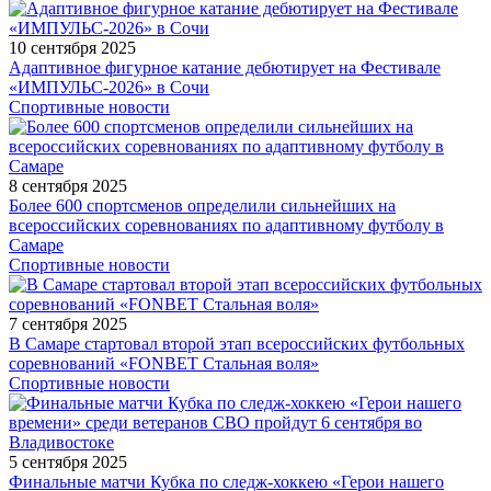
10 сентября 2025
Адаптивное фигурное катание дебютирует на Фестивале
«ИМПУЛЬС-2026» в Сочи
Спортивные новости
8 сентября 2025
Более 600 спортсменов определили сильнейших на
всероссийских соревнованиях по адаптивному футболу в
Самаре
Спортивные новости
7 сентября 2025
В Самаре стартовал второй этап всероссийских футбольных
соревнований «FONBET Стальная воля»
Спортивные новости
5 сентября 2025
Финальные матчи Кубка по следж-хоккею «Герои нашего