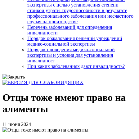
экспертизы с целью установления степени
стойкой утраты трудоспособности в результате
профессионального заболевания или несчастного
случая на производстве
Перечень заболеваний для определения
инвалидности
Порядок обжалования решений учреждений
медико-социальной экспертизы
Порядок проведения медико-социальной
экспертизы и условия для установления
инвалидност
При каких заболеваниях дают инвалидность?
Отцы тоже имеют право на
алименты
11 июня 2024