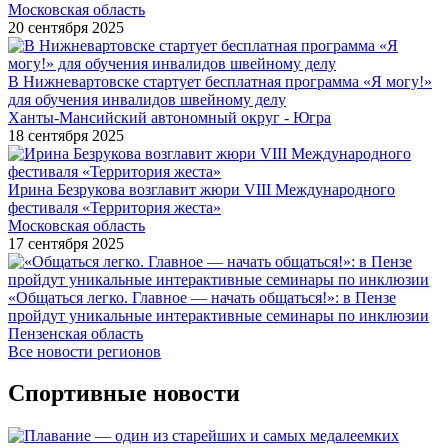
Московская область
20 сентября 2025
В Нижневартовске стартует бесплатная программа «Я могу!»
для обучения инвалидов швейному делу
Ханты-Мансийский автономный округ - Югра
18 сентября 2025
Ирина Безрукова возглавит жюри VIII Международного
фестиваля «Территория жеста»
Московская область
17 сентября 2025
«Общаться легко. Главное — начать общаться!»: в Пензе
пройдут уникальные интерактивные семинары по инклюзии
Пензенская область
Все новости регионов
Спортивные новости