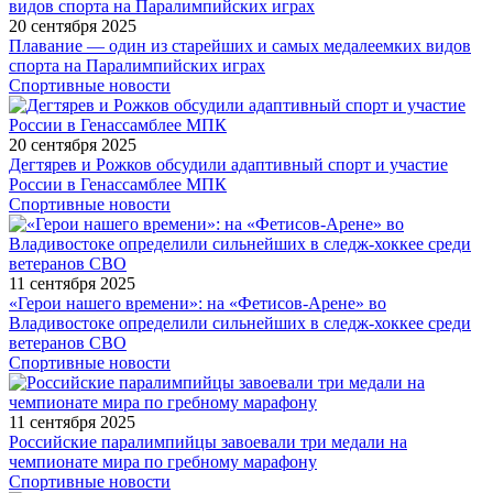
20 сентября 2025
Плавание — один из старейших и самых медалеемких видов
спорта на Паралимпийских играх
Спортивные новости
20 сентября 2025
Дегтярев и Рожков обсудили адаптивный спорт и участие
России в Генассамблее МПК
Спортивные новости
11 сентября 2025
«Герои нашего времени»: на «Фетисов-Арене» во
Владивостоке определили сильнейших в следж-хоккее среди
ветеранов СВО
Спортивные новости
11 сентября 2025
Российские паралимпийцы завоевали три медали на
чемпионате мира по гребному марафону
Спортивные новости