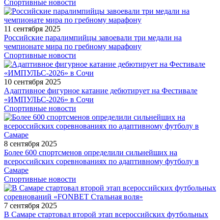
Спортивные новости
11 сентября 2025
Российские паралимпийцы завоевали три медали на
чемпионате мира по гребному марафону
Спортивные новости
10 сентября 2025
Адаптивное фигурное катание дебютирует на Фестивале
«ИМПУЛЬС-2026» в Сочи
Спортивные новости
8 сентября 2025
Более 600 спортсменов определили сильнейших на
всероссийских соревнованиях по адаптивному футболу в
Самаре
Спортивные новости
7 сентября 2025
В Самаре стартовал второй этап всероссийских футбольных