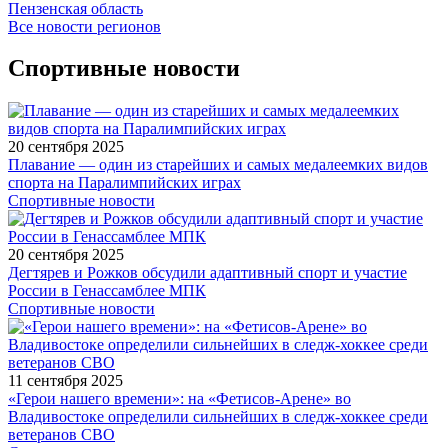
Пензенская область
Все новости регионов
Спортивные новости
20 сентября 2025
Плавание — один из старейших и самых медалеемких видов
спорта на Паралимпийских играх
Спортивные новости
20 сентября 2025
Дегтярев и Рожков обсудили адаптивный спорт и участие
России в Генассамблее МПК
Спортивные новости
11 сентября 2025
«Герои нашего времени»: на «Фетисов-Арене» во
Владивостоке определили сильнейших в следж-хоккее среди
ветеранов СВО