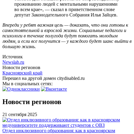
проживанию людей с ментальными нарушениями
во всем крае», — сказал в приветственном слове
депутат Законодательного Собрания Илья Зайцев.
Впереди у ребят важная цель — доказать, что они готовы к
самостоятельной и взрослой жизни. Социальные педагоги и
психологи в течение полугода будут помогать молодым
людям, и если все получится — у каждого будет шанс выйти в
большую жизнь.
Источник
Newslab.ru
Новости регионов
Красноярский край
Перешел на другой домен citydisabled.ru
Мы в социальных сетях:
Новости регионов
21 сентября 2025
Отдел инклюзивного образования: как в красноярском