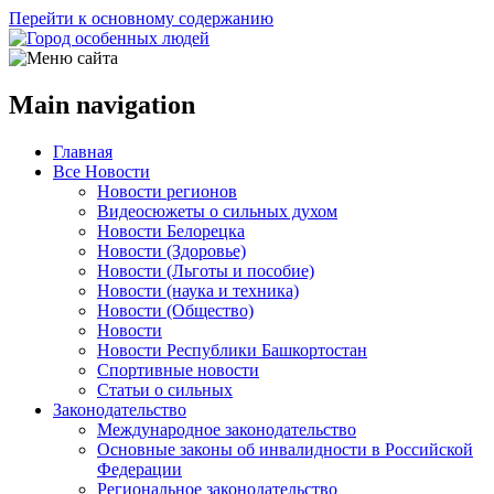
Перейти к основному содержанию
Main navigation
Главная
Все Новости
Новости регионов
Видеосюжеты о сильных духом
Новости Белорецка
Новости (Здоровье)
Новости (Льготы и пособие)
Новости (наука и техника)
Новости (Общество)
Новости
Новости Республики Башкортостан
Спортивные новости
Статьи о сильных
Законодательство
Международное законодательство
Основные законы об инвалидности в Российской
Федерации
Региональное законодательство