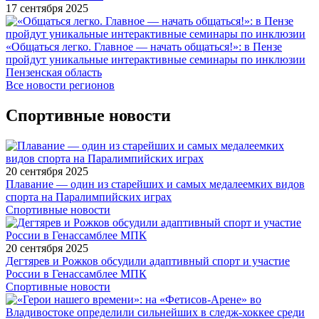
17 сентября 2025
«Общаться легко. Главное — начать общаться!»: в Пензе
пройдут уникальные интерактивные семинары по инклюзии
Пензенская область
Все новости регионов
Спортивные новости
20 сентября 2025
Плавание — один из старейших и самых медалеемких видов
спорта на Паралимпийских играх
Спортивные новости
20 сентября 2025
Дегтярев и Рожков обсудили адаптивный спорт и участие
России в Генассамблее МПК
Спортивные новости