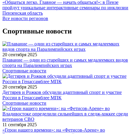
«Общаться легко. Главное — начать общаться!»: в Пензе
пройдут уникальные интерактивные семинары по инклюзии
Пензенская область
Все новости регионов
Спортивные новости
20 сентября 2025
Плавание — один из старейших и самых медалеемких видов
спорта на Паралимпийских играх
Спортивные новости
20 сентября 2025
Дегтярев и Рожков обсудили адаптивный спорт и участие
России в Генассамблее МПК
Спортивные новости
11 сентября 2025
«Герои нашего времени»: на «Фетисов-Арене» во