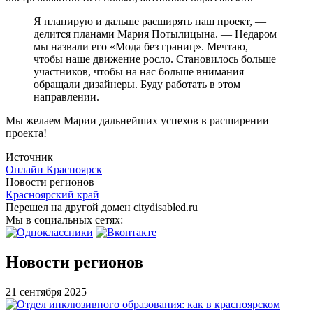
Я планирую и дальше расширять наш проект, —
делится планами Мария Потылицына. — Недаром
мы назвали его «Мода без границ». Мечтаю,
чтобы наше движение росло. Становилось больше
участников, чтобы на нас больше внимания
обращали дизайнеры. Буду работать в этом
направлении.
Мы желаем Марии дальнейших успехов в расширении
проекта!
Источник
Онлайн Красноярск
Новости регионов
Красноярский край
Перешел на другой домен citydisabled.ru
Мы в социальных сетях:
Новости регионов
21 сентября 2025