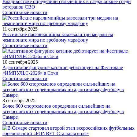
Владивостоке определили сильнейших в следж-хоккее среди
ветеранов СВО
Спортивные новости
11 сентября 2025
Российские паралимпийцы завоевали три медали на
чемпионате мира по гребному марафону
Спортивные новости
10 сентября 2025
Адаптивное фигурное катание дебютирует на Фестивале
«ИМПУЛЬС-2026» в Сочи
Спортивные новости
8 сентября 2025
Более 600 спортсменов определили сильнейших на
всероссийских соревнованиях по адаптивному футболу в
Самаре
Спортивные новости