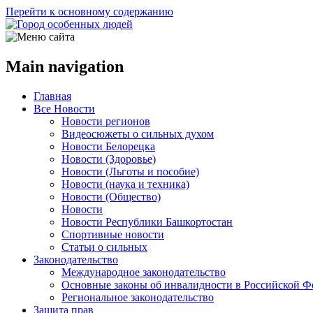
Перейти к основному содержанию
Main navigation
Главная
Все Новости
Новости регионов
Видеосюжеты о сильных духом
Новости Белорецка
Новости (Здоровье)
Новости (Льготы и пособие)
Новости (наука и техника)
Новости (Общество)
Новости
Новости Республики Башкортостан
Спортивные новости
Статьи о сильных
Законодательство
Международное законодательство
Основные законы об инвалидности в Российской Ф
Региональное законодательство
Защита прав