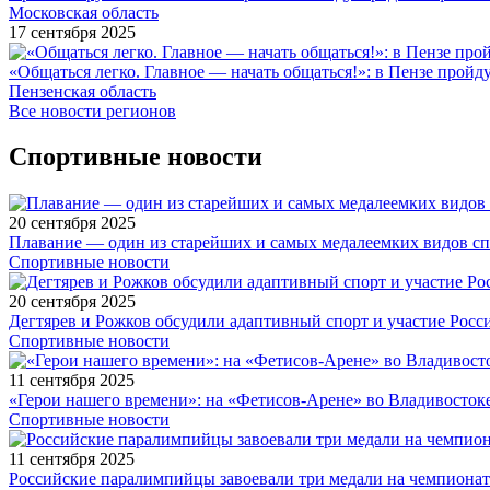
Московская область
17 сентября 2025
«Общаться легко. Главное — начать общаться!»: в Пензе про
Пензенская область
Все новости регионов
Спортивные новости
20 сентября 2025
Плавание — один из старейших и самых медалеемких видов с
Спортивные новости
20 сентября 2025
Дегтярев и Рожков обсудили адаптивный спорт и участие Рос
Спортивные новости
11 сентября 2025
«Герои нашего времени»: на «Фетисов-Арене» во Владивосток
Спортивные новости
11 сентября 2025
Российские паралимпийцы завоевали три медали на чемпионат