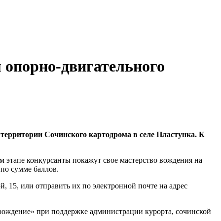
м опорно-двигательного
 территории Сочинского картодрома в селе Пластунка. К
ом этапе конкурсанты покажут свое мастерство вождения на
 по сумме баллов.
, 15, или отправить их по электронной почте на адрес
рождение» при поддержке администрации курорта, сочинской