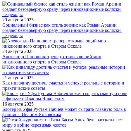
29 августа 2025
Социальный бизнес как стиль жизни: как Роман Аранин
создает безбарьерную среду через инновационные коляски-
вездеходы
24 августа 2025
Александр Панюшов: тренер, открывающий мир
инклюзивного спорта в Старом Осколе
21 августа 2025
Как инвалиду достичь счастья и успеха: реальные истории и
практические советы
16 августа 2025
Блогер из Уфы Рустам Набиев может сыграть главную роль в
фильме с Иваном Янковским
9 августа 2025