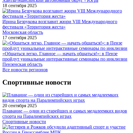
Ханты-Мансийский автономный округ - Югра
18 сентября 2025
Ирина Безрукова возглавит жюри VIII Международного
фестиваля «Территория жеста»
Московская область
17 сентября 2025
«Общаться легко. Главное — начать общаться!»: в Пензе
пройдут уникальные интерактивные семинары по инклюзии
Пензенская область
Все новости регионов
Спортивные новости
20 сентября 2025
Плавание — один из старейших и самых медалеемких видов
спорта на Паралимпийских играх
Спортивные новости