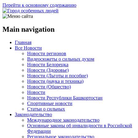
Перейти к основному содержанию
Main navigation
Главная
Все Новости
Новости регионов
Видеосюжеты о сильных духом
Новости Белорецка
Новости (Здоровье)
Новости (Льготы и пособие)
Новости (наука и техника)
Новости (Общество)
Новости
Новости Республики Башкортостан
Спортивные новости
Статьи о сильных
Законодательство
Международное законодательство
Основные законы об инвалидности в Российской
Федерации
Региональное законодательство