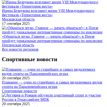
Ирина Безрукова возглавит жюри VIII Международного
фестиваля «Территория жеста»
Московская область
17 сентября 2025
«Общаться легко. Главное — начать общаться!»: в Пензе
пройдут уникальные интерактивные семинары по инклюзии
Пензенская область
Все новости регионов
Спортивные новости
20 сентября 2025
Плавание — один из старейших и самых медалеемких видов
спорта на Паралимпийских играх
Спортивные новости
20 сентября 2025