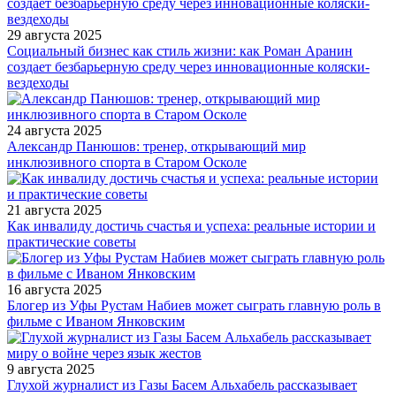
29 августа 2025
Социальный бизнес как стиль жизни: как Роман Аранин
создает безбарьерную среду через инновационные коляски-
вездеходы
24 августа 2025
Александр Панюшов: тренер, открывающий мир
инклюзивного спорта в Старом Осколе
21 августа 2025
Как инвалиду достичь счастья и успеха: реальные истории и
практические советы
16 августа 2025
Блогер из Уфы Рустам Набиев может сыграть главную роль в
фильме с Иваном Янковским
9 августа 2025
Глухой журналист из Газы Басем Альхабель рассказывает