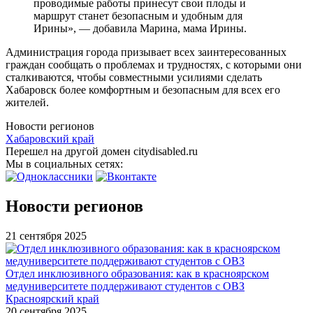
проводимые работы принесут свои плоды и
маршрут станет безопасным и удобным для
Ирины», — добавила Марина, мама Ирины.
Администрация города призывает всех заинтересованных
граждан сообщать о проблемах и трудностях, с которыми они
сталкиваются, чтобы совместными усилиями сделать
Хабаровск более комфортным и безопасным для всех его
жителей.
Новости регионов
Хабаровский край
Перешел на другой домен citydisabled.ru
Мы в социальных сетях:
Новости регионов
21 сентября 2025
Отдел инклюзивного образования: как в красноярском
медуниверситете поддерживают студентов с ОВЗ
Красноярский край
20 сентября 2025