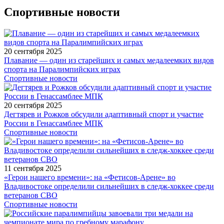
Спортивные новости
20 сентября 2025
Плавание — один из старейших и самых медалеемких видов
спорта на Паралимпийских играх
Спортивные новости
20 сентября 2025
Дегтярев и Рожков обсудили адаптивный спорт и участие
России в Генассамблее МПК
Спортивные новости
11 сентября 2025
«Герои нашего времени»: на «Фетисов-Арене» во
Владивостоке определили сильнейших в следж-хоккее среди
ветеранов СВО
Спортивные новости