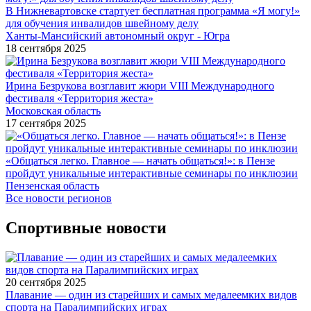
В Нижневартовске стартует бесплатная программа «Я могу!»
для обучения инвалидов швейному делу
Ханты-Мансийский автономный округ - Югра
18 сентября 2025
Ирина Безрукова возглавит жюри VIII Международного
фестиваля «Территория жеста»
Московская область
17 сентября 2025
«Общаться легко. Главное — начать общаться!»: в Пензе
пройдут уникальные интерактивные семинары по инклюзии
Пензенская область
Все новости регионов
Спортивные новости
20 сентября 2025
Плавание — один из старейших и самых медалеемких видов
спорта на Паралимпийских играх