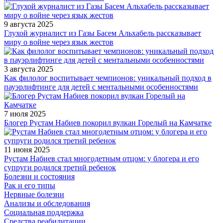
9 августа 2025
Глухой журналист из Газы Басем Альхабель рассказывает
миру о войне через язык жестов
3 августа 2025
Как филолог воспитывает чемпионов: уникальный подход в
пауэрлифтинге для детей с ментальными особенностями
7 июля 2025
Блогер Рустам Набиев покорил вулкан Горелый на Камчатке
11 июня 2025
Рустам Набиев стал многодетным отцом: у блогера и его
супруги родился третий ребенок
Болезни и состояния
Рак и его типы
Нервные болезни
Анализы и обследования
Социальная поддержка
Средства реабилитации