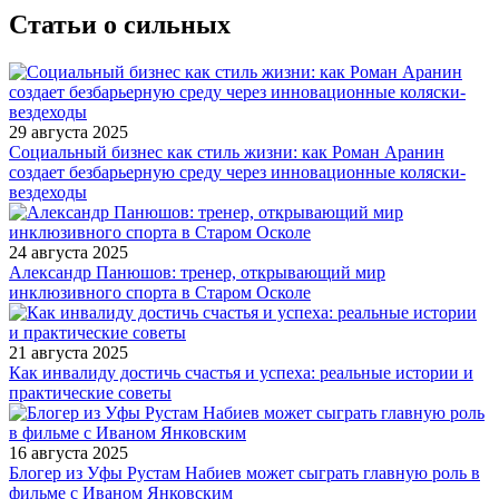
Статьи о сильных
29 августа 2025
Социальный бизнес как стиль жизни: как Роман Аранин
создает безбарьерную среду через инновационные коляски-
вездеходы
24 августа 2025
Александр Панюшов: тренер, открывающий мир
инклюзивного спорта в Старом Осколе
21 августа 2025
Как инвалиду достичь счастья и успеха: реальные истории и
практические советы
16 августа 2025
Блогер из Уфы Рустам Набиев может сыграть главную роль в
фильме с Иваном Янковским