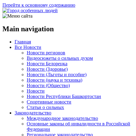
Перейти к основному содержанию
Main navigation
Главная
Все Новости
Новости регионов
Видеосюжеты о сильных духом
Новости Белорецка
Новости (Здоровье)
Новости (Льготы и пособие)
Новости (наука и техника)
Новости (Общество)
Новости
Новости Республики Башкортостан
Спортивные новости
Статьи о сильных
Законодательство
Международное законодательство
Основные законы об инвалидности в Российской
Федерации
Региональное законодательство