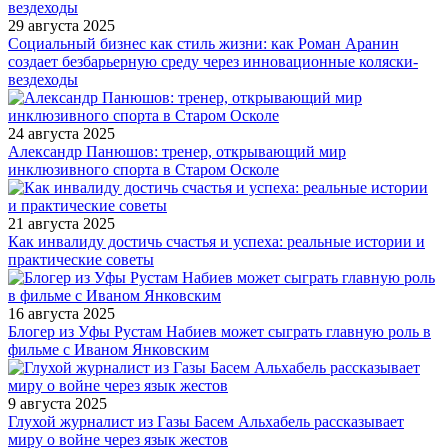
29 августа 2025
Социальный бизнес как стиль жизни: как Роман Аранин
создает безбарьерную среду через инновационные коляски-
вездеходы
24 августа 2025
Александр Панюшов: тренер, открывающий мир
инклюзивного спорта в Старом Осколе
21 августа 2025
Как инвалиду достичь счастья и успеха: реальные истории и
практические советы
16 августа 2025
Блогер из Уфы Рустам Набиев может сыграть главную роль в
фильме с Иваном Янковским
9 августа 2025
Глухой журналист из Газы Басем Альхабель рассказывает
миру о войне через язык жестов