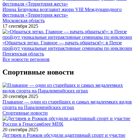
Ирина Безрукова возглавит жюри VIII Международного
фестиваля «Территория жеста»
Московская область
17 сентября 2025
«Общаться легко. Главное — начать общаться!»: в Пензе
пройдут уникальные интерактивные семинары по инклюзии
Пензенская область
Все новости регионов
Спортивные новости
20 сентября 2025
Плавание — один из старейших и самых медалеемких видов
спорта на Паралимпийских играх
Спортивные новости
20 сентября 2025
Дегтярев и Рожков обсудили адаптивный спорт и участие