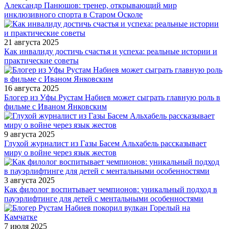
Александр Панюшов: тренер, открывающий мир
инклюзивного спорта в Старом Осколе
21 августа 2025
Как инвалиду достичь счастья и успеха: реальные истории и
практические советы
16 августа 2025
Блогер из Уфы Рустам Набиев может сыграть главную роль в
фильме с Иваном Янковским
9 августа 2025
Глухой журналист из Газы Басем Альхабель рассказывает
миру о войне через язык жестов
3 августа 2025
Как филолог воспитывает чемпионов: уникальный подход в
пауэрлифтинге для детей с ментальными особенностями
7 июля 2025