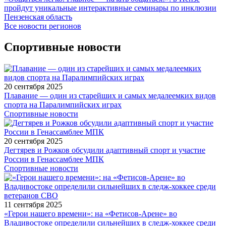
пройдут уникальные интерактивные семинары по инклюзии
Пензенская область
Все новости регионов
Спортивные новости
20 сентября 2025
Плавание — один из старейших и самых медалеемких видов
спорта на Паралимпийских играх
Спортивные новости
20 сентября 2025
Дегтярев и Рожков обсудили адаптивный спорт и участие
России в Генассамблее МПК
Спортивные новости
11 сентября 2025
«Герои нашего времени»: на «Фетисов-Арене» во
Владивостоке определили сильнейших в следж-хоккее среди