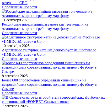
ветеранов СВО
Спортивные новости
11 сентября 2025
Российские паралимпийцы завоевали три медали на
чемпионате мира по гребному марафону
Спортивные новости
10 сентября 2025
Адаптивное фигурное катание дебютирует на Фестивале
«ИМПУЛЬС-2026» в Сочи
Спортивные новости
8 сентября 2025
Более 600 спортсменов определили сильнейших на
всероссийских соревнованиях по адаптивному футболу в
Самаре
Спортивные новости
7 сентября 2025