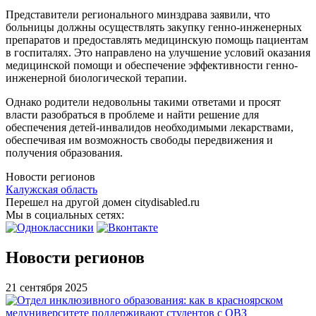
Представители регионального минздрава заявили, что
больницы должны осуществлять закупку генно-инженерных
препаратов и предоставлять медицинскую помощь пациентам
в госпиталях. Это направлено на улучшение условий оказания
медицинской помощи и обеспечение эффективности генно-
инженерной биологической терапии.
Однако родители недовольны такими ответами и просят
власти разобраться в проблеме и найти решение для
обеспечения детей-инвалидов необходимыми лекарствами,
обеспечивая им возможность свободы передвижения и
получения образования.
Новости регионов
Калужская область
Перешел на другой домен citydisabled.ru
Мы в социальных сетях:
Новости регионов
21 сентября 2025