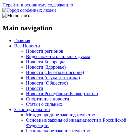
Перейти к основному содержанию
Main navigation
Главная
Все Новости
Новости регионов
Видеосюжеты о сильных духом
Новости Белорецка
Новости (Здоровье)
Новости (Льготы и пособие)
Новости (наука и техника)
Новости (Общество)
Новости
Новости Республики Башкортостан
Спортивные новости
Статьи о сильных
Законодательство
Международное законодательство
Основные законы об инвалидности в Российской
Федерации
Региональное законодательство