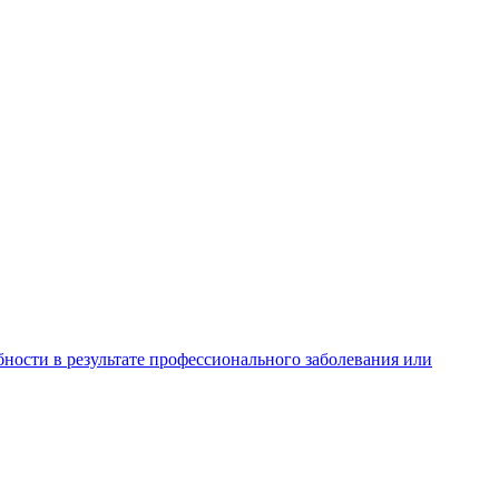
ности в результате профессионального заболевания или