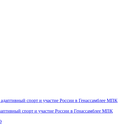
даптивный спорт и участие России в Генассамблее МПК