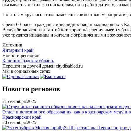
оказывается не только соискателям, но и работодателям, созд
По итогам круглого стола намечены совместные мероприятия,
Среди 60 тысяч граждан с инвалидностью, проживающих в Кали
В службе занятости для этой категории населения имеется боле
уже трудятся инвалиды и жители с ограниченными возможност
Источник
Янтарный край
Новости регионов
Калининградская область
Перешел на другой домен citydisabled.ru
Мы в социальных сетях:
Новости регионов
21 сентября 2025
Отдел инклюзивного образования: как в красноярском медуни
Красноярский край
20 сентября 2025