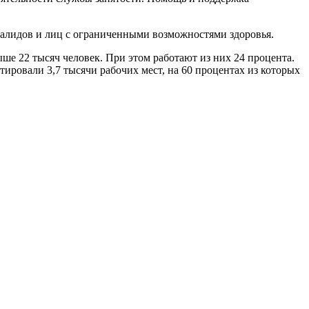
валидов и лиц с ограниченными возможностями здоровья.
ше 22 тысяч человек. При этом работают из них 24 процента.
тировали 3,7 тысячи рабочих мест, на 60 процентах из которых