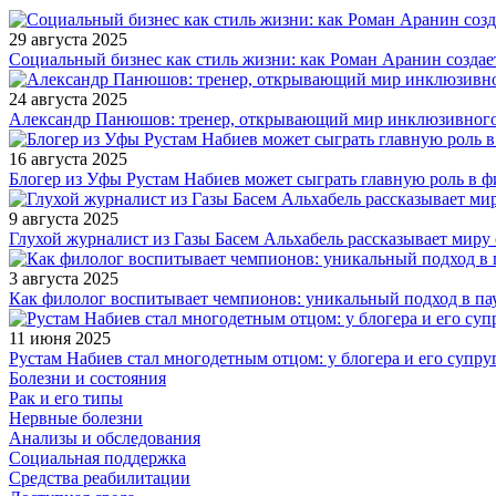
29 августа 2025
Социальный бизнес как стиль жизни: как Роман Аранин создае
24 августа 2025
Александр Панюшов: тренер, открывающий мир инклюзивного
16 августа 2025
Блогер из Уфы Рустам Набиев может сыграть главную роль в 
9 августа 2025
Глухой журналист из Газы Басем Альхабель рассказывает миру 
3 августа 2025
Как филолог воспитывает чемпионов: уникальный подход в па
11 июня 2025
Рустам Набиев стал многодетным отцом: у блогера и его супру
Болезни и состояния
Рак и его типы
Нервные болезни
Анализы и обследования
Социальная поддержка
Средства реабилитации