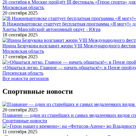
26 сентября в Москве пройдёт III фестиваль «Герои спорта» для
Московская область
20 сентября 2025
В Нижневартовске стартует бесплатная программа «Я могу!» 
Ханты-Мансийский автономный округ - Югра
18 сентября 2025
Ирина Безрукова возглавит жюри VIII Международного фестив
Московская область
17 сентября 2025
«Общаться легко. Главное — начать общаться!»: в Пензе про
Пензенская область
Все новости регионов
Спортивные новости
20 сентября 2025
Плавание — один из старейших и самых медалеемких видов с
Спортивные новости
11 сентября 2025