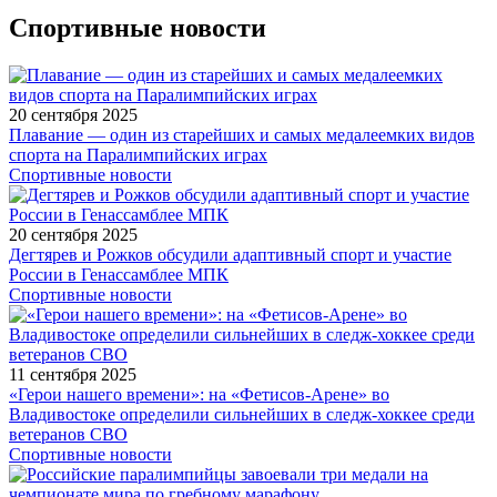
Спортивные новости
20 сентября 2025
Плавание — один из старейших и самых медалеемких видов
спорта на Паралимпийских играх
Спортивные новости
20 сентября 2025
Дегтярев и Рожков обсудили адаптивный спорт и участие
России в Генассамблее МПК
Спортивные новости
11 сентября 2025
«Герои нашего времени»: на «Фетисов-Арене» во
Владивостоке определили сильнейших в следж-хоккее среди
ветеранов СВО
Спортивные новости