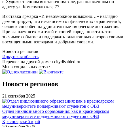
в Художественном выставочном зале, расположенном по
адресу ул. Комсомольская, 77.
Выставка-ярмарка «И невозможное возможно…» наглядно
демонстрирует, что независимо от физических ограничений,
человек способен на удивительные творческие достижения.
Приглашаем всех жителей и гостей города посетить это
значимое событие и поддержать талантливых авторов своими
восхищенными взглядами и добрыми словами.
Новости регионов
Иркутская область
Перешел на другой домен citydisabled.ru
Мы в социальных сетях:
Новости регионов
21 сентября 2025
Отдел инклюзивного образования: как в красноярском
медуниверситете поддерживают студентов с ОВЗ
Красноярский край
20 сентября 2025