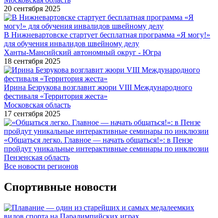
20 сентября 2025
В Нижневартовске стартует бесплатная программа «Я могу!»
для обучения инвалидов швейному делу
Ханты-Мансийский автономный округ - Югра
18 сентября 2025
Ирина Безрукова возглавит жюри VIII Международного
фестиваля «Территория жеста»
Московская область
17 сентября 2025
«Общаться легко. Главное — начать общаться!»: в Пензе
пройдут уникальные интерактивные семинары по инклюзии
Пензенская область
Все новости регионов
Спортивные новости