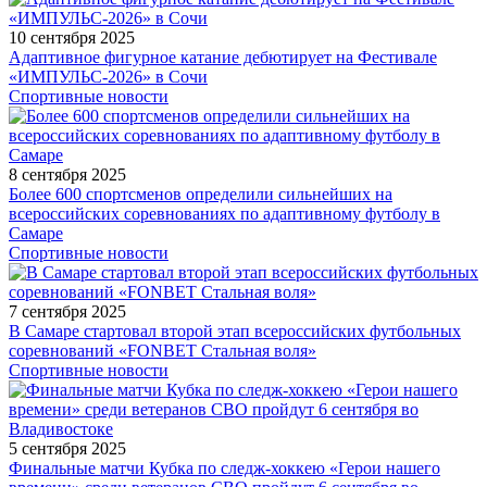
10 сентября 2025
Адаптивное фигурное катание дебютирует на Фестивале
«ИМПУЛЬС-2026» в Сочи
Спортивные новости
8 сентября 2025
Более 600 спортсменов определили сильнейших на
всероссийских соревнованиях по адаптивному футболу в
Самаре
Спортивные новости
7 сентября 2025
В Самаре стартовал второй этап всероссийских футбольных
соревнований «FONBET Стальная воля»
Спортивные новости
5 сентября 2025
Финальные матчи Кубка по следж-хоккею «Герои нашего