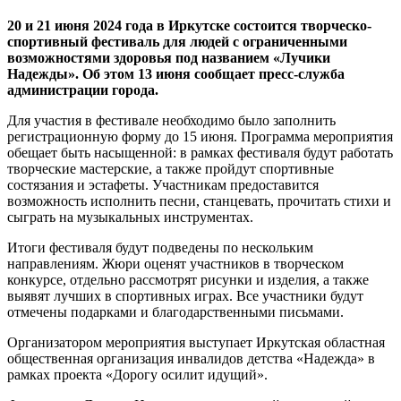
20 и 21 июня 2024 года в Иркутске состоится творческо-
спортивный фестиваль для людей с ограниченными
возможностями здоровья под названием «Лучики
Надежды». Об этом 13 июня сообщает пресс-служба
администрации города.
Для участия в фестивале необходимо было заполнить
регистрационную форму до 15 июня. Программа мероприятия
обещает быть насыщенной: в рамках фестиваля будут работать
творческие мастерские, а также пройдут спортивные
состязания и эстафеты. Участникам предоставится
возможность исполнить песни, станцевать, прочитать стихи и
сыграть на музыкальных инструментах.
Итоги фестиваля будут подведены по нескольким
направлениям. Жюри оценят участников в творческом
конкурсе, отдельно рассмотрят рисунки и изделия, а также
выявят лучших в спортивных играх. Все участники будут
отмечены подарками и благодарственными письмами.
Организатором мероприятия выступает Иркутская областная
общественная организация инвалидов детства «Надежда» в
рамках проекта «Дорогу осилит идущий».