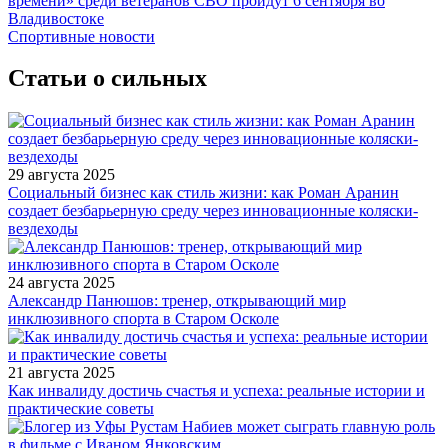
времени» среди ветеранов СВО пройдут 6 сентября во
Владивостоке
Спортивные новости
Статьи о сильных
29 августа 2025
Социальный бизнес как стиль жизни: как Роман Аранин
создает безбарьерную среду через инновационные коляски-
вездеходы
24 августа 2025
Александр Панюшов: тренер, открывающий мир
инклюзивного спорта в Старом Осколе
21 августа 2025
Как инвалиду достичь счастья и успеха: реальные истории и
практические советы