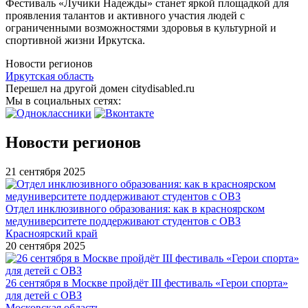
Фестиваль «Лучики Надежды» станет яркой площадкой для
проявления талантов и активного участия людей с
ограниченными возможностями здоровья в культурной и
спортивной жизни Иркутска.
Новости регионов
Иркутская область
Перешел на другой домен citydisabled.ru
Мы в социальных сетях:
Новости регионов
21 сентября 2025
Отдел инклюзивного образования: как в красноярском
медуниверситете поддерживают студентов с ОВЗ
Красноярский край
20 сентября 2025
26 сентября в Москве пройдёт III фестиваль «Герои спорта»
для детей с ОВЗ
Московская область