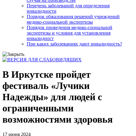
случая на производстве
Перечень заболеваний для определения
инвалидности
Порядок обжалования решений учреждений
медико-социальной экспертизы
Порядок проведения медико-социальной
экспертизы и условия для установления
инвалидност
При каких заболеваниях дают инвалидность?
В Иркутске пройдет
фестиваль «Лучики
Надежды» для людей с
ограниченными
возможностями здоровья
17 июня 2024