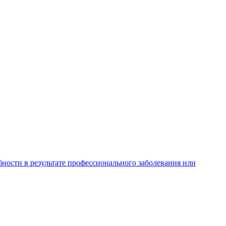
ности в результате профессионального заболевания или