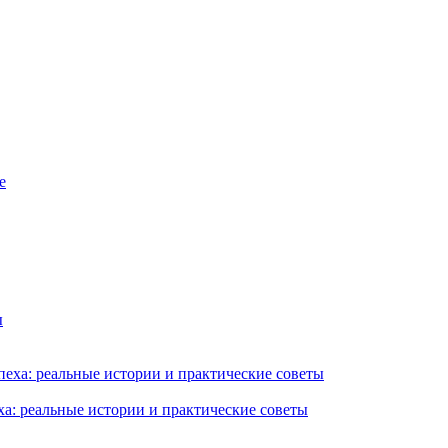
ха: реальные истории и практические советы