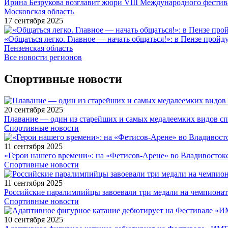
Ирина Безрукова возглавит жюри VIII Международного фестив
Московская область
17 сентября 2025
«Общаться легко. Главное — начать общаться!»: в Пензе про
Пензенская область
Все новости регионов
Спортивные новости
20 сентября 2025
Плавание — один из старейших и самых медалеемких видов с
Спортивные новости
11 сентября 2025
«Герои нашего времени»: на «Фетисов-Арене» во Владивосток
Спортивные новости
11 сентября 2025
Российские паралимпийцы завоевали три медали на чемпионат
Спортивные новости
10 сентября 2025