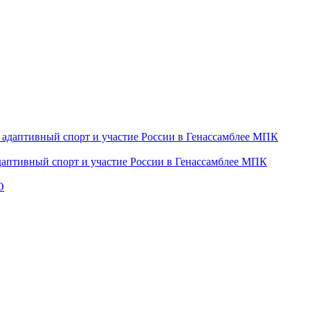
даптивный спорт и участие России в Генассамблее МПК