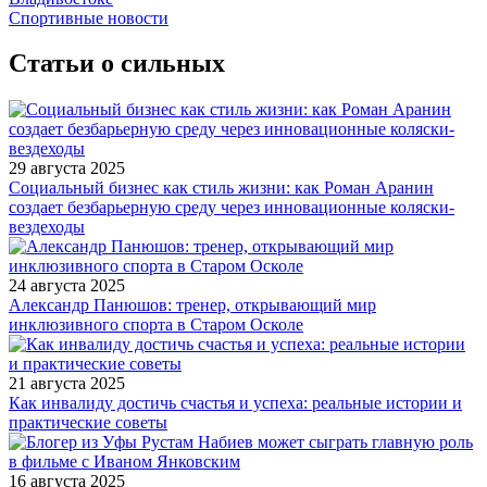
Спортивные новости
Статьи о сильных
29 августа 2025
Социальный бизнес как стиль жизни: как Роман Аранин
создает безбарьерную среду через инновационные коляски-
вездеходы
24 августа 2025
Александр Панюшов: тренер, открывающий мир
инклюзивного спорта в Старом Осколе
21 августа 2025
Как инвалиду достичь счастья и успеха: реальные истории и
практические советы
16 августа 2025