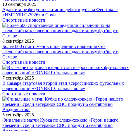
10 сентября 2025
Адаптивное фигурное катание дебютирует на Фестивале
«ИМПУЛЬС-2026» в Сочи
Спортивные новости
8 сентября 2025
Более 600 спортсменов определили сильнейших на
всероссийских соревнованиях по адаптивному футболу в
Самаре
Спортивные новости
7 сентября 2025
В Самаре стартовал второй этап всероссийских футбольных
соревнований «FONBET Стальная воля»
Спортивные новости
5 сентября 2025
Финальные матчи Кубка по следж-хоккею «Герои нашего
времени» среди ветеранов СВО пройдут 6 сентября во
Владивостоке