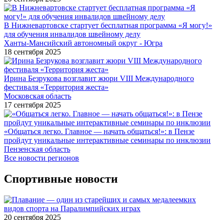
В Нижневартовске стартует бесплатная программа «Я могу!»
для обучения инвалидов швейному делу
Ханты-Мансийский автономный округ - Югра
18 сентября 2025
Ирина Безрукова возглавит жюри VIII Международного
фестиваля «Территория жеста»
Московская область
17 сентября 2025
«Общаться легко. Главное — начать общаться!»: в Пензе
пройдут уникальные интерактивные семинары по инклюзии
Пензенская область
Все новости регионов
Спортивные новости
20 сентября 2025