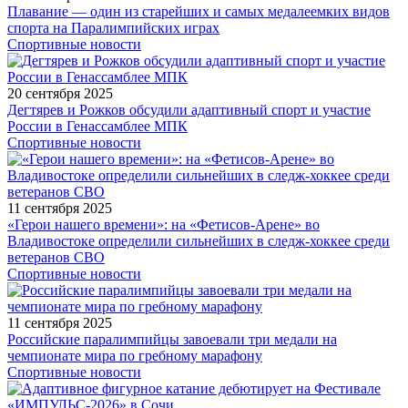
Плавание — один из старейших и самых медалеемких видов
спорта на Паралимпийских играх
Спортивные новости
20 сентября 2025
Дегтярев и Рожков обсудили адаптивный спорт и участие
России в Генассамблее МПК
Спортивные новости
11 сентября 2025
«Герои нашего времени»: на «Фетисов-Арене» во
Владивостоке определили сильнейших в следж-хоккее среди
ветеранов СВО
Спортивные новости
11 сентября 2025
Российские паралимпийцы завоевали три медали на
чемпионате мира по гребному марафону
Спортивные новости