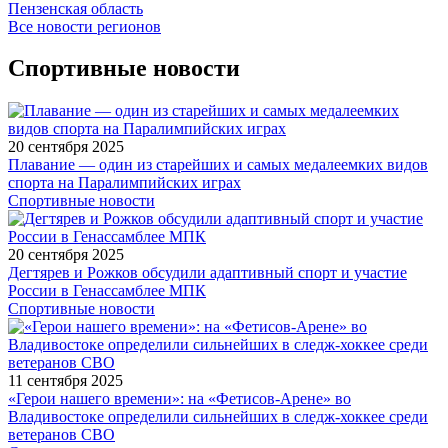
Пензенская область
Все новости регионов
Спортивные новости
20 сентября 2025
Плавание — один из старейших и самых медалеемких видов
спорта на Паралимпийских играх
Спортивные новости
20 сентября 2025
Дегтярев и Рожков обсудили адаптивный спорт и участие
России в Генассамблее МПК
Спортивные новости
11 сентября 2025
«Герои нашего времени»: на «Фетисов-Арене» во
Владивостоке определили сильнейших в следж-хоккее среди
ветеранов СВО