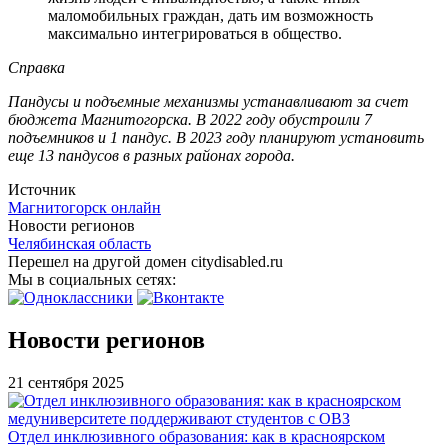
маломобильных граждан, дать им возможность
максимально интегрироваться в общество.
Справка
Пандусы и подъемные механизмы устанавливают за счет
бюджета Магнитогорска. В 2022 году обустроили 7
подъемников и 1 пандус. В 2023 году планируют установить
еще 13 пандусов в разных районах города.
Источник
Магнитогорск онлайн
Новости регионов
Челябинская область
Перешел на другой домен citydisabled.ru
Мы в социальных сетях:
Новости регионов
21 сентября 2025
Отдел инклюзивного образования: как в красноярском