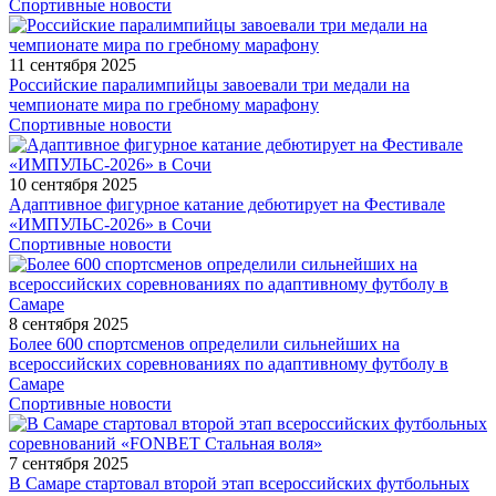
Спортивные новости
11 сентября 2025
Российские паралимпийцы завоевали три медали на
чемпионате мира по гребному марафону
Спортивные новости
10 сентября 2025
Адаптивное фигурное катание дебютирует на Фестивале
«ИМПУЛЬС-2026» в Сочи
Спортивные новости
8 сентября 2025
Более 600 спортсменов определили сильнейших на
всероссийских соревнованиях по адаптивному футболу в
Самаре
Спортивные новости
7 сентября 2025
В Самаре стартовал второй этап всероссийских футбольных