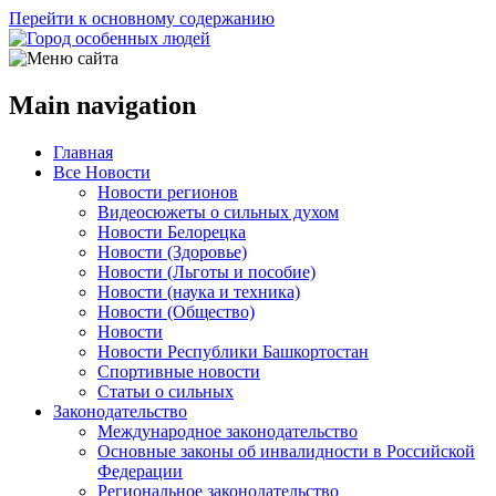
Перейти к основному содержанию
Main navigation
Главная
Все Новости
Новости регионов
Видеосюжеты о сильных духом
Новости Белорецка
Новости (Здоровье)
Новости (Льготы и пособие)
Новости (наука и техника)
Новости (Общество)
Новости
Новости Республики Башкортостан
Спортивные новости
Статьи о сильных
Законодательство
Международное законодательство
Основные законы об инвалидности в Российской
Федерации
Региональное законодательство