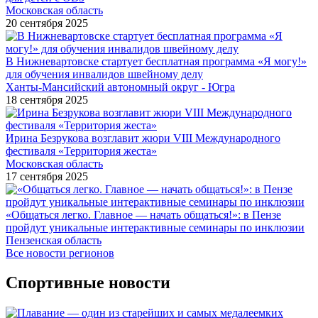
Московская область
20 сентября 2025
В Нижневартовске стартует бесплатная программа «Я могу!»
для обучения инвалидов швейному делу
Ханты-Мансийский автономный округ - Югра
18 сентября 2025
Ирина Безрукова возглавит жюри VIII Международного
фестиваля «Территория жеста»
Московская область
17 сентября 2025
«Общаться легко. Главное — начать общаться!»: в Пензе
пройдут уникальные интерактивные семинары по инклюзии
Пензенская область
Все новости регионов
Спортивные новости