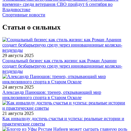
времени» среди ветеранов СВО пройдут 6 сентября во
Владивостоке
Спортивные новости
Статьи о сильных
29 августа 2025
Социальный бизнес как стиль жизни: как Роман Аранин
создает безбарьерную среду через инновационные коляски-
вездеходы
24 августа 2025
Александр Панюшов: тренер, открывающий мир
инклюзивного спорта в Старом Осколе
21 августа 2025
Как инвалиду достичь счастья и успеха: реальные истории и
практические советы