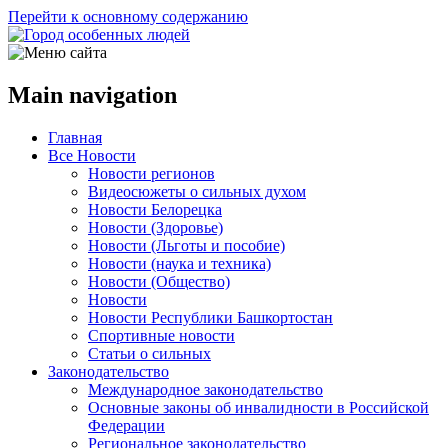
Перейти к основному содержанию
Main navigation
Главная
Все Новости
Новости регионов
Видеосюжеты о сильных духом
Новости Белорецка
Новости (Здоровье)
Новости (Льготы и пособие)
Новости (наука и техника)
Новости (Общество)
Новости
Новости Республики Башкортостан
Спортивные новости
Статьи о сильных
Законодательство
Международное законодательство
Основные законы об инвалидности в Российской
Федерации
Региональное законодательство