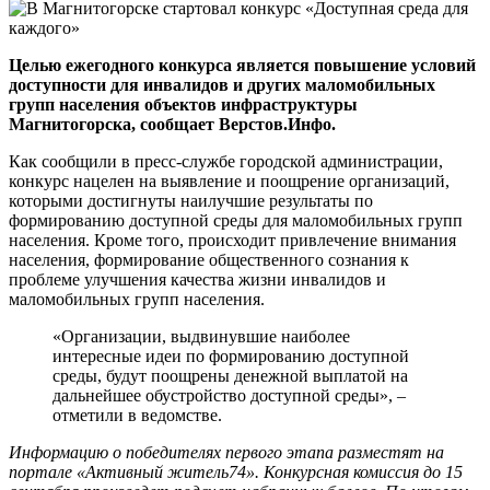
Целью ежегодного конкурса является повышение условий
доступности для инвалидов и других маломобильных
групп населения объектов инфраструктуры
Магнитогорска, сообщает Верстов.Инфо.
Как сообщили в пресс-службе городской администрации,
конкурс нацелен на выявление и поощрение организаций,
которыми достигнуты наилучшие результаты по
формированию доступной среды для маломобильных групп
населения. Кроме того, происходит привлечение внимания
населения, формирование общественного сознания к
проблеме улучшения качества жизни инвалидов и
маломобильных групп населения.
«Организации, выдвинувшие наиболее
интересные идеи по формированию доступной
среды, будут поощрены денежной выплатой на
дальнейшее обустройство доступной среды», –
отметили в ведомстве.
Информацию о победителях первого этапа разместят на
портале «Активный житель74». Конкурсная комиссия до 15