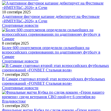
10 сентября 2025
Адаптивное фигурное катание дебютирует на Фестивале
«ИМПУЛЬС-2026» в Сочи
Спортивные новости
8 сентября 2025
Более 600 спортсменов определили сильнейших на
всероссийских соревнованиях по адаптивному футболу в
Самаре
Спортивные новости
7 сентября 2025
В Самаре стартовал второй этап всероссийских футбольных
соревнований «FONBET Стальная воля»
Спортивные новости
5 сентября 2025
Финальные матчи Кубка по следж-хоккею «Герои нашего