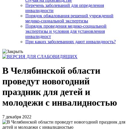
случая на производстве
Перечень заболеваний для определения
инвалидности
Порядок обжалования решений учреждений
медико-социальной экспертизы
Порядок проведения медико-социальной
экспертизы и условия для установления
инвалидност
При каких заболеваниях дают инвалидность?
В Челябинской области
проведут новогодний
праздник для детей и
молодежи с инвалидностью
7 декабря 2022