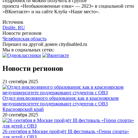
Подробности можно получить в группе
проекта «Необыкновенные елки» — 2023» в социальной сети
«ВКонтакте» и на сайте Клуба «Наше место».
Источник
Dislife. RU
Новости регионов
Челябинская область
Перешел на другой домен citydisabled.ru
Мы в социальных сетях:
Новости регионов
21 сентября 2025
Отдел инклюзивного образования: как в красноярском
медуниверситете поддерживают студентов с ОВЗ
Красноярский край
20 сентября 2025
26 сентября в Москве пройдёт III фестиваль «Герои спорта»
для детей с ОВЗ