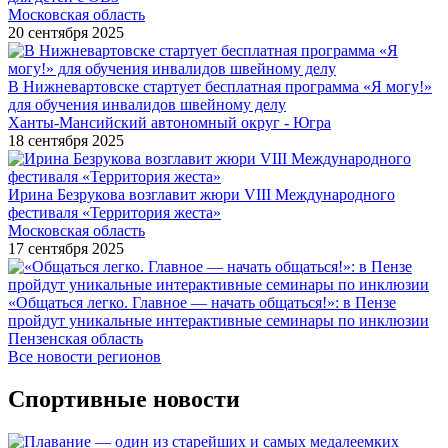
Московская область
20 сентября 2025
В Нижневартовске стартует бесплатная программа «Я могу!»
для обучения инвалидов швейному делу
Ханты-Мансийский автономный округ - Югра
18 сентября 2025
Ирина Безрукова возглавит жюри VIII Международного
фестиваля «Территория жеста»
Московская область
17 сентября 2025
«Общаться легко. Главное — начать общаться!»: в Пензе
пройдут уникальные интерактивные семинары по инклюзии
Пензенская область
Все новости регионов
Спортивные новости