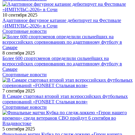
10 сентября 2025
Адаптивное фигурное катание дебютирует на Фестивале
«ИМПУЛЬС-2026» в Сочи
Спортивные новости
8 сентября 2025
Более 600 спортсменов определили сильнейших на
всероссийских соревнованиях по адаптивному футболу в
Самаре
Спортивные новости
7 сентября 2025
В Самаре стартовал второй этап всероссийских футбольных
соревнований «FONBET Стальная воля»
Спортивные новости
5 сентября 2025
Финальные матчи Кубка по следж-хоккею «Герои нашего