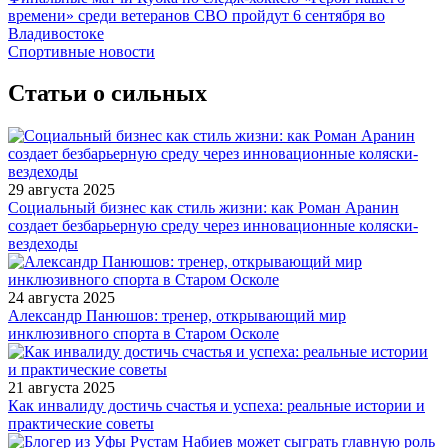
времени» среди ветеранов СВО пройдут 6 сентября во
Владивостоке
Спортивные новости
Статьи о сильных
29 августа 2025
Социальный бизнес как стиль жизни: как Роман Аранин
создает безбарьерную среду через инновационные коляски-
вездеходы
24 августа 2025
Александр Панюшов: тренер, открывающий мир
инклюзивного спорта в Старом Осколе
21 августа 2025
Как инвалиду достичь счастья и успеха: реальные истории и
практические советы