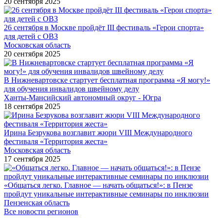
20 сентября 2025
26 сентября в Москве пройдёт III фестиваль «Герои спорта»
для детей с ОВЗ
Московская область
20 сентября 2025
В Нижневартовске стартует бесплатная программа «Я могу!»
для обучения инвалидов швейному делу
Ханты-Мансийский автономный округ - Югра
18 сентября 2025
Ирина Безрукова возглавит жюри VIII Международного
фестиваля «Территория жеста»
Московская область
17 сентября 2025
«Общаться легко. Главное — начать общаться!»: в Пензе
пройдут уникальные интерактивные семинары по инклюзии
Пензенская область
Все новости регионов