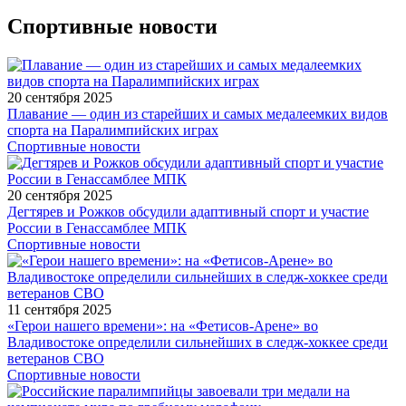
Спортивные новости
20 сентября 2025
Плавание — один из старейших и самых медалеемких видов
спорта на Паралимпийских играх
Спортивные новости
20 сентября 2025
Дегтярев и Рожков обсудили адаптивный спорт и участие
России в Генассамблее МПК
Спортивные новости
11 сентября 2025
«Герои нашего времени»: на «Фетисов-Арене» во
Владивостоке определили сильнейших в следж-хоккее среди
ветеранов СВО
Спортивные новости