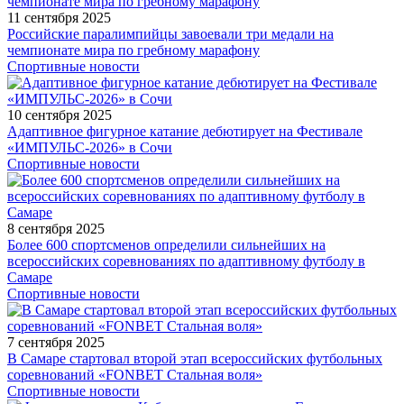
11 сентября 2025
Российские паралимпийцы завоевали три медали на
чемпионате мира по гребному марафону
Спортивные новости
10 сентября 2025
Адаптивное фигурное катание дебютирует на Фестивале
«ИМПУЛЬС-2026» в Сочи
Спортивные новости
8 сентября 2025
Более 600 спортсменов определили сильнейших на
всероссийских соревнованиях по адаптивному футболу в
Самаре
Спортивные новости
7 сентября 2025
В Самаре стартовал второй этап всероссийских футбольных
соревнований «FONBET Стальная воля»
Спортивные новости