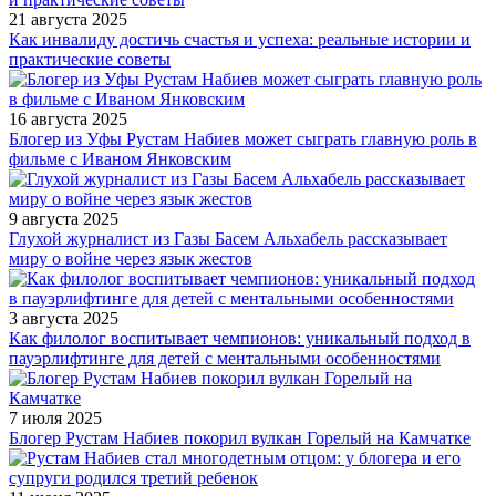
21 августа 2025
Как инвалиду достичь счастья и успеха: реальные истории и
практические советы
16 августа 2025
Блогер из Уфы Рустам Набиев может сыграть главную роль в
фильме с Иваном Янковским
9 августа 2025
Глухой журналист из Газы Басем Альхабель рассказывает
миру о войне через язык жестов
3 августа 2025
Как филолог воспитывает чемпионов: уникальный подход в
пауэрлифтинге для детей с ментальными особенностями
7 июля 2025
Блогер Рустам Набиев покорил вулкан Горелый на Камчатке