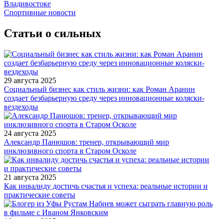
Владивостоке
Спортивные новости
Статьи о сильных
29 августа 2025
Социальный бизнес как стиль жизни: как Роман Аранин
создает безбарьерную среду через инновационные коляски-
вездеходы
24 августа 2025
Александр Панюшов: тренер, открывающий мир
инклюзивного спорта в Старом Осколе
21 августа 2025
Как инвалиду достичь счастья и успеха: реальные истории и
практические советы