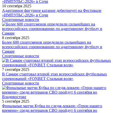
10 сентября 2025
Адаптивное фигурное катание дебютирует на Фестивале
«ИМПУЛЬС-2026» в Сочи
Спортивные новости
8 сентября 2025
Более 600 спортсменов определили сильнейших на
всероссийских соревнованиях по адаптивному футболу в
Самаре
Спортивные новости
7 сентября 2025
В Самаре стартовал второй этап всероссийских футбольных
соревнований «FONBET Стальная воля»
Спортивные новости
5 сентября 2025
Финальные матчи Кубка по следж-хоккею «Герои нашего
времени» среди ветеранов СВО пройдут 6 сентября во