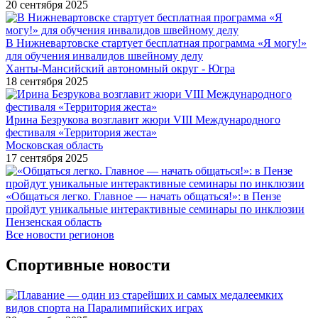
20 сентября 2025
В Нижневартовске стартует бесплатная программа «Я могу!»
для обучения инвалидов швейному делу
Ханты-Мансийский автономный округ - Югра
18 сентября 2025
Ирина Безрукова возглавит жюри VIII Международного
фестиваля «Территория жеста»
Московская область
17 сентября 2025
«Общаться легко. Главное — начать общаться!»: в Пензе
пройдут уникальные интерактивные семинары по инклюзии
Пензенская область
Все новости регионов
Спортивные новости