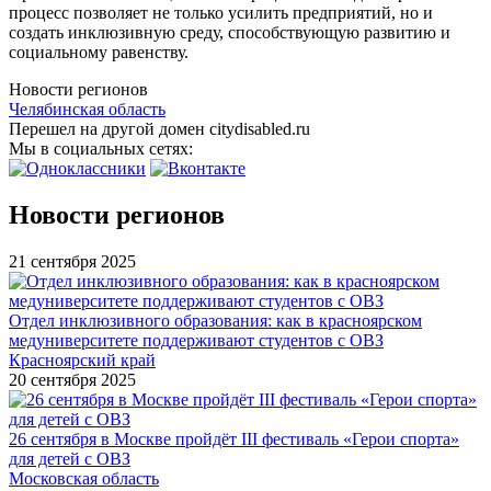
процесс позволяет не только усилить предприятий, но и
создать инклюзивную среду, способствующую развитию и
социальному равенству.
Новости регионов
Челябинская область
Перешел на другой домен citydisabled.ru
Мы в социальных сетях:
Новости регионов
21 сентября 2025
Отдел инклюзивного образования: как в красноярском
медуниверситете поддерживают студентов с ОВЗ
Красноярский край
20 сентября 2025
26 сентября в Москве пройдёт III фестиваль «Герои спорта»
для детей с ОВЗ
Московская область