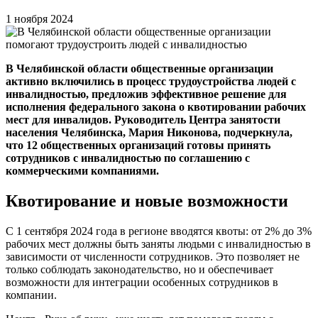
1 ноября 2024
В Челябинской области общественные организации
активно включились в процесс трудоустройства людей с
инвалидностью, предложив эффективное решение для
исполнения федерального закона о квотировании рабочих
мест для инвалидов. Руководитель Центра занятости
населения Челябинска, Мария Никонова, подчеркнула,
что 12 общественных организаций готовы принять
сотрудников с инвалидностью по соглашению с
коммерческими компаниями.
Квотирование и новые возможности
С 1 сентября 2024 года в регионе вводятся квоты: от 2% до 3%
рабочих мест должны быть заняты людьми с инвалидностью в
зависимости от численности сотрудников. Это позволяет не
только соблюдать законодательство, но и обеспечивает
возможности для интеграции особенных сотрудников в
компании.