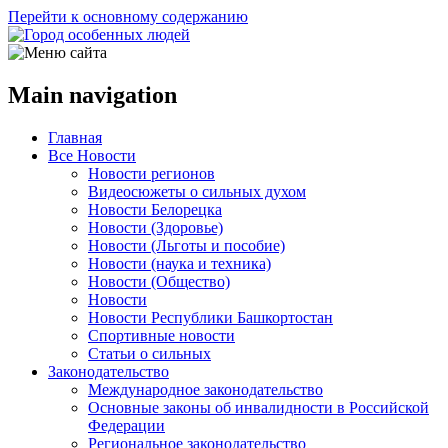
Перейти к основному содержанию
Main navigation
Главная
Все Новости
Новости регионов
Видеосюжеты о сильных духом
Новости Белорецка
Новости (Здоровье)
Новости (Льготы и пособие)
Новости (наука и техника)
Новости (Общество)
Новости
Новости Республики Башкортостан
Спортивные новости
Статьи о сильных
Законодательство
Международное законодательство
Основные законы об инвалидности в Российской
Федерации
Региональное законодательство