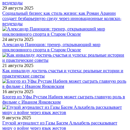
29 августа 2025
Социальный бизнес как стиль жизни: как Роман Аранин
создает безбарьерную среду через инновационные коляски-
вездеходы
24 августа 2025
Александр Панюшов: тренер, открывающий мир
инклюзивного спорта в Старом Осколе
21 августа 2025
Как инвалиду достичь счастья и успеха: реальные истории и
практические советы
16 августа 2025
Блогер из Уфы Рустам Набиев может сыграть главную роль в
фильме с Иваном Янковским
9 августа 2025
Глухой журналист из Газы Басем Альхабель рассказывает
миру о войне через язык жестов