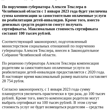
По поручению губернатора Алексея Текслера в
Челябинской области с 1 января 2023 года будет увеличена
сумма компенсации за самостоятельно оплаченные услуги
по реабилитации детей-инвалидов. Кроме того, вместо
денежных средств родители смогут получать
сертификаты. Максимальная стоимость сертификата
составит 100 тысяч рублей.
Соответствующий законопроект, подготовленный
министерством социальных отношений по поручению
губернатора Алексея Текслера, внесен в Законодательное
Собрание Челябинской области.
По решению губернатора Алексея Текслера компенсация
родителям за самостоятельно оплаченные услуги по
реабилитации детей-инвалидов предоставляется с 2020 года.
В настоящее время максимальный размер выплаты составляет
28 754 рубля.
Согласно законопроекту, с 1 января 2023 года сумму
планируется увеличить практически в три раза, до 100 тысяч
рублей. Кроме того, вместо компенсации родители могут
выбрать сертификат на 100 тысяч рублей. В этом случае
стоимость услуг не будет возмещаться родителям – средства