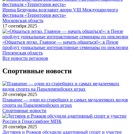
Ирина Безрукова возглавит жюри VIII Международного
фестиваля «Территория жеста»
Московская область
17 сентября 2025
«Общаться легко. Главное — начать общаться!»: в Пензе
пройдут уникальные интерактивные семинары по инклюзии
Пензенская область
Все новости регионов
Спортивные новости
20 сентября 2025
Плавание — один из старейших и самых медалеемких видов
спорта на Паралимпийских играх
Спортивные новости
20 сентября 2025
Дегтярев и Рожков обсудили адаптивный спорт и участие