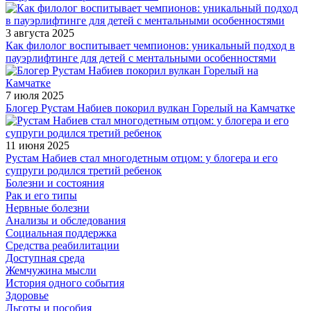
3 августа 2025
Как филолог воспитывает чемпионов: уникальный подход в
пауэрлифтинге для детей с ментальными особенностями
7 июля 2025
Блогер Рустам Набиев покорил вулкан Горелый на Камчатке
11 июня 2025
Рустам Набиев стал многодетным отцом: у блогера и его
супруги родился третий ребенок
Болезни и состояния
Рак и его типы
Нервные болезни
Анализы и обследования
Социальная поддержка
Средства реабилитации
Доступная среда
Жемчужина мысли
История одного события
Здоровье
Льготы и пособия