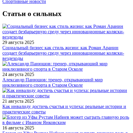
Спортивные новости
Статьи о сильных
29 августа 2025
Социальный бизнес как стиль жизни: как Роман Аранин
создает безбарьерную среду через инновационные коляски-
вездеходы
24 августа 2025
Александр Панюшов: тренер, открывающий мир
инклюзивного спорта в Старом Осколе
21 августа 2025
Как инвалиду достичь счастья и успеха: реальные истории и
практические советы
16 августа 2025