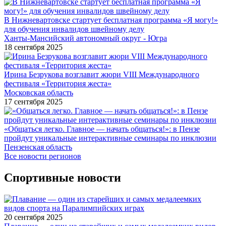
В Нижневартовске стартует бесплатная программа «Я могу!»
для обучения инвалидов швейному делу
Ханты-Мансийский автономный округ - Югра
18 сентября 2025
Ирина Безрукова возглавит жюри VIII Международного
фестиваля «Территория жеста»
Московская область
17 сентября 2025
«Общаться легко. Главное — начать общаться!»: в Пензе
пройдут уникальные интерактивные семинары по инклюзии
Пензенская область
Все новости регионов
Спортивные новости
20 сентября 2025