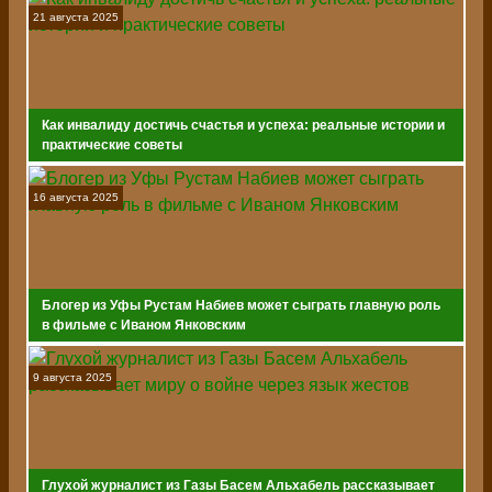
21 августа 2025
Как инвалиду достичь счастья и успеха: реальные истории и
практические советы
16 августа 2025
Блогер из Уфы Рустам Набиев может сыграть главную роль
в фильме с Иваном Янковским
9 августа 2025
Глухой журналист из Газы Басем Альхабель рассказывает