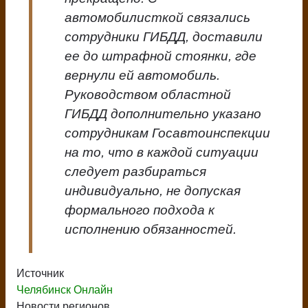
автомобилисткой связались
сотрудники ГИБДД, доставили
ее до штрафной стоянки, где
вернули ей автомобиль.
Руководством областной
ГИБДД дополнительно указано
сотрудникам Госавтоинспекции
на то, что в каждой ситуации
следует разбираться
индивидуально, не допуская
формального подхода к
исполнению обязанностей.
Источник
Челябинск Онлайн
Новости регионов