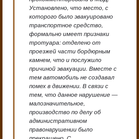
Установлено, что место, с
которого было эвакуировано
транспортное средство,
формально имеет признаки
тротуара: отделено от
проезжей части бордюрным
камнем, что и послужило
причиной эвакуации. Вместе с
тем автомобиль не создавал
помех в движении. В связи с
тем, что данное нарушение —
малозначительное,
производство по делу об
административном
правонарушении было
прекращено. С