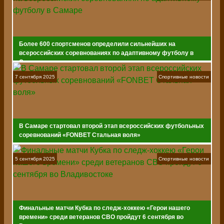
Более 600 спортсменов определили сильнейших на
всероссийских соревнованиях по адаптивному футболу в
Самаре
7 сентября 2025
Спортивные новости
В Самаре стартовал второй этап всероссийских футбольных
соревнований «FONBET Стальная воля»
5 сентября 2025
Спортивные новости
Финальные матчи Кубка по следж-хоккею «Герои нашего
времени» среди ветеранов СВО пройдут 6 сентября во