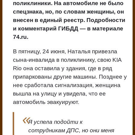
поликлиники. На автомобиле не было
спецзнака, но, по словам женщины, он
внесен в единый реестр. Подробности
и комментарий ГИБДД — в материале
74.ru.
В пятницу, 24 июня, Наталья привезла
сына-инвалида в поликлинику, свою KIA
Rio она оставила у здания, где в ряд
припаркованы другие машины. Позднее у
нее сработала сигнализация, женщина
вышла на улицу и увидела, что ее
автомобиль эвакуируют.
Я успела подойти к
сотрудникам ДПС, но они меня