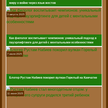
миру о войне через язык жестов
3 августа 2025
Как филолог воспитывает чемпионов: уникальный подход в
пауэрлифтинге для детей с ментальными особенностями
7 июля 2025
Блогер Рустам Набиев покорил вулкан Горелый на Камчатке
11 июня 2025