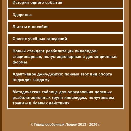
История одного события
Здоровье
Льготы и пособия
Список учебных заведений
Новый стандарт реабилитации инвалидов:
стационарные, полустационарные и дистанционные
формы
Адаптивное джиу-джитсу: почему этот вид спорта
подходит каждому
Методическая таблица для определения целевых
реабилитационных групп инвалидам, получившим
травмы в боевых действиях
© Город особенных Людей 2013 - 2026 г.