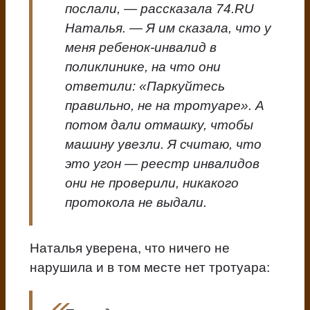
послали, — рассказала 74.RU
Наталья. — Я им сказала, что у
меня ребенок-инвалид в
поликлинике, на что они
ответили: «Паркуйтесь
правильно, не на тротуаре». А
потом дали отмашку, чтобы
машину увезли. Я считаю, что
это угон — реестр инвалидов
они не проверили, никакого
протокола не выдали.
Наталья уверена, что ничего не
нарушила и в том месте нет тротуара: