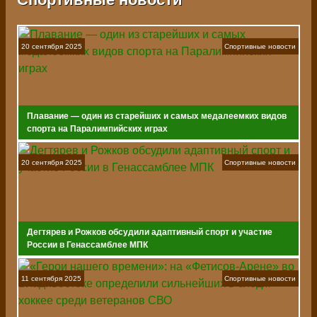
20 сентября 2025
Спортивные новости
Плавание — один из старейших и самых медалеемких видов
спорта на Паралимпийских играх
20 сентября 2025
Спортивные новости
Дегтярев и Рожков обсудили адаптивный спорт и участие
России в Генассамблее МПК
11 сентября 2025
Спортивные новости