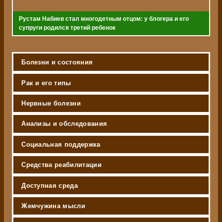
Рустам Набиев стал многодетным отцом: у блогера и его
супруги родился третий ребенок
Болезни и состояния
Рак и его типы
Нервные болезни
Анализы и обследования
Социальная поддержка
Средства реабилитации
Доступная среда
Жемчужина мысли