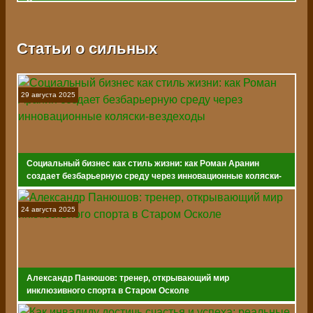
Владивостоке
Статьи о сильных
29 августа 2025
Социальный бизнес как стиль жизни: как Роман Аранин
создает безбарьерную среду через инновационные коляски-
вездеходы
24 августа 2025
Александр Панюшов: тренер, открывающий мир
инклюзивного спорта в Старом Осколе