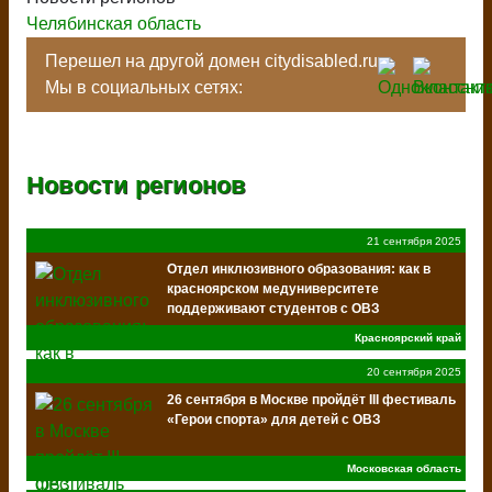
Челябинская область
Перешел на другой домен citydisabled.ru
Мы в социальных сетях:
Новости регионов
21 сентября 2025
Отдел инклюзивного образования: как в
красноярском медуниверситете
поддерживают студентов с ОВЗ
Красноярский край
20 сентября 2025
26 сентября в Москве пройдёт III фестиваль
«Герои спорта» для детей с ОВЗ
Московская область