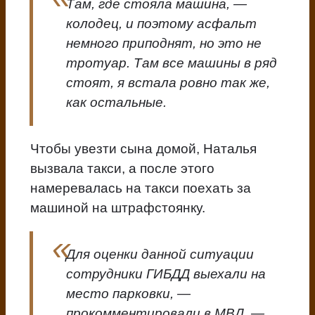
Там, где стояла машина, —
колодец, и поэтому асфальт
немного приподнят, но это не
тротуар. Там все машины в ряд
стоят, я встала ровно так же,
как остальные.
Чтобы увезти сына домой, Наталья
вызвала такси, а после этого
намеревалась на такси поехать за
машиной на штрафстоянку.
Для оценки данной ситуации
сотрудники ГИБДД выехали на
место парковки, —
прокомментировали в МВД. —