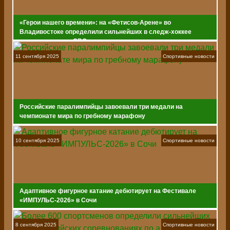
«Герои нашего времени»: на «Фетисов-Арене» во
Владивостоке определили сильнейших в следж-хоккее
среди ветеранов СВО
11 сентября 2025
Спортивные новости
Российские паралимпийцы завоевали три медали на
чемпионате мира по гребному марафону
10 сентября 2025
Спортивные новости
Адаптивное фигурное катание дебютирует на Фестивале
«ИМПУЛЬС-2026» в Сочи
8 сентября 2025
Спортивные новости