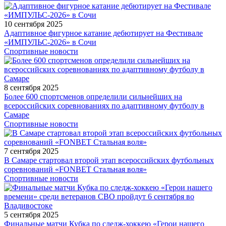
10 сентября 2025
Адаптивное фигурное катание дебютирует на Фестивале
«ИМПУЛЬС-2026» в Сочи
Спортивные новости
8 сентября 2025
Более 600 спортсменов определили сильнейших на
всероссийских соревнованиях по адаптивному футболу в
Самаре
Спортивные новости
7 сентября 2025
В Самаре стартовал второй этап всероссийских футбольных
соревнований «FONBET Стальная воля»
Спортивные новости
5 сентября 2025
Финальные матчи Кубка по следж-хоккею «Герои нашего