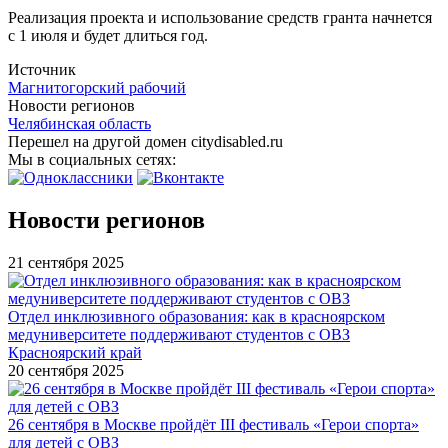
Реализация проекта и использование средств гранта начнется
с 1 июля и будет длиться год.
Источник
Магнитогорский рабочий
Новости регионов
Челябинская область
Перешел на другой домен citydisabled.ru
Мы в социальных сетях:
Новости регионов
21 сентября 2025
Отдел инклюзивного образования: как в красноярском
медуниверситете поддерживают студентов с ОВЗ
Красноярский край
20 сентября 2025
26 сентября в Москве пройдёт III фестиваль «Герои спорта»
для детей с ОВЗ