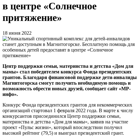
в центре «Солнечное
притяжение»
18 июня 2022
Центр поддержки семьи, материнства и детства «Дом для
мамы» стал победителем конкурса Фонда президентских
грантов. Благодаря финансовой поддержке дети-инвалиды
Магнитогорска смогут получить необходимую помощь и
возможность обрести новых друзей, сообщает сайт «МР-
инфо».
Конкурс Фонда президентских грантов для некоммерческих
организаций стартовал 1 февраля 2022 года. В марте к числу
конкурсантов присоединился Центр поддержки семьи,
материнства и детства «Дом для мамы», заявив на участие
проект «Пульс жизни», который впоследствии получил
высокий рейтинг (79,5) и выиграл президентский грант.