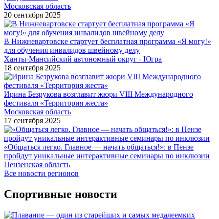
Московская область
20 сентября 2025
В Нижневартовске стартует бесплатная программа «Я могу!»
для обучения инвалидов швейному делу
Ханты-Мансийский автономный округ - Югра
18 сентября 2025
Ирина Безрукова возглавит жюри VIII Международного
фестиваля «Территория жеста»
Московская область
17 сентября 2025
«Общаться легко. Главное — начать общаться!»: в Пензе
пройдут уникальные интерактивные семинары по инклюзии
Пензенская область
Все новости регионов
Спортивные новости