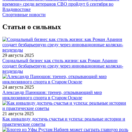
времени» среди ветеранов СВО пройдут 6 сентября во
Владивостоке
Спортивные новости
Статьи о сильных
29 августа 2025
Социальный бизнес как стиль жизни: как Роман Аранин
создает безбарьерную среду через инновационные коляски-
вездеходы
24 августа 2025
Александр Панюшов: тренер, открывающий мир
инклюзивного спорта в Старом Осколе
21 августа 2025
Как инвалиду достичь счастья и успеха: реальные истории и
практические советы