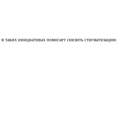
е в таких инициативах помогает снизить стигматизацию