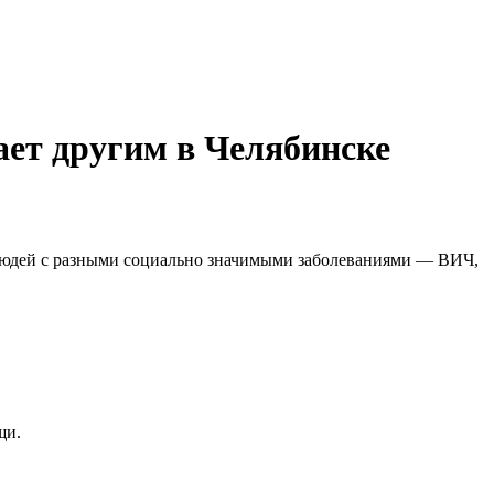
ет другим в Челябинске
 людей с разными социально значимыми заболеваниями — ВИЧ,
щи.