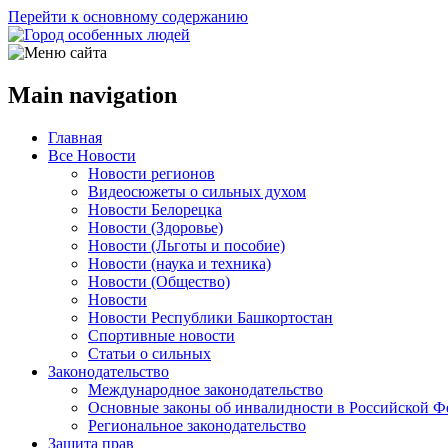
Перейти к основному содержанию
Main navigation
Главная
Все Новости
Новости регионов
Видеосюжеты о сильных духом
Новости Белорецка
Новости (Здоровье)
Новости (Льготы и пособие)
Новости (наука и техника)
Новости (Общество)
Новости
Новости Республики Башкортостан
Спортивные новости
Статьи о сильных
Законодательство
Международное законодательство
Основные законы об инвалидности в Российской Ф
Региональное законодательство
Защита прав