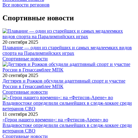
Все новости регионов
Спортивные новости
20 сентября 2025
Плавание — один из старейших и самых медалеемких видов
спорта на Паралимпийских играх
Спортивные новости
20 сентября 2025
Дегтярев и Рожков обсудили адаптивный спорт и участие
России в Генассамблее МПК
Спортивные новости
11 сентября 2025
«Герои нашего времени»: на «Фетисов-Арене» во
Владивостоке определили сильнейших в следж-хоккее среди
ветеранов СВО
Спортивные новости