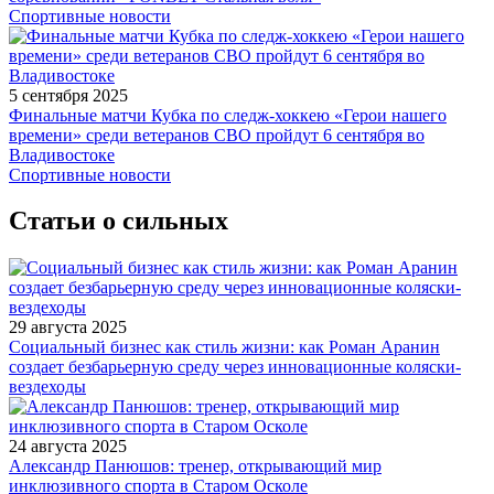
Спортивные новости
5 сентября 2025
Финальные матчи Кубка по следж-хоккею «Герои нашего
времени» среди ветеранов СВО пройдут 6 сентября во
Владивостоке
Спортивные новости
Статьи о сильных
29 августа 2025
Социальный бизнес как стиль жизни: как Роман Аранин
создает безбарьерную среду через инновационные коляски-
вездеходы
24 августа 2025
Александр Панюшов: тренер, открывающий мир
инклюзивного спорта в Старом Осколе