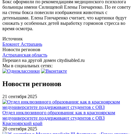
Бокс оформили по рекомендациям медицинского психолога
больницы имени Силищевой Елены Гончаренко. По ее совету
на стены бокса повесили изображения животных с
детенышами. Елена Гончаренко считает, что картинки будут
снижать у особенных детей выработку гормонов стресса во
время осмотра.
Источник
Блокнот Астрахань
Новости регионов
Астраханская область
Перешел на другой домен citydisabled.ru
Мы в социальных сетях:
Новости регионов
21 сентября 2025
Отдел инклюзивного образования: как в красноярском
медуниверситете поддерживают студентов с ОВЗ
Красноярский край
20 сентября 2025