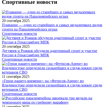
Спортивные новости
20 сентября 2025
Плавание — один из старейших и самых медалеемких видов
спорта на Паралимпийских играх
Спортивные новости
20 сентября 2025
Дегтярев и Рожков обсудили адаптивный спорт и участие
России в Генассамблее МПК
Спортивные новости
11 сентября 2025
«Герои нашего времени»: на «Фетисов-Арене» во
Владивостоке определили сильнейших в следж-хоккее среди
ветеранов СВО
Спортивные новости
11 сентября 2025