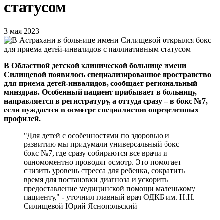
статусом
3 мая 2023
В Областной детской клинической больнице имени
Силищевой появилось специализированное пространство
для приема детей-инвалидов, сообщает региональный
минздрав. Особенный пациент прибывает в больницу,
направляется в регистратуру, а оттуда сразу – в бокс №7,
если нуждается в осмотре специалистов определенных
профилей.
"Для детей с особенностями по здоровью и
развитию мы придумали универсальный бокс –
бокс №7, где сразу собираются все врачи и
одномоментно проводят осмотр. Это помогает
снизить уровень стресса для ребенка, сократить
время для постановки диагноза и ускорить
предоставление медицинской помощи маленькому
пациенту," - уточнил главный врач ОДКБ им. Н.Н.
Силищевой Юрий Яснопольский.