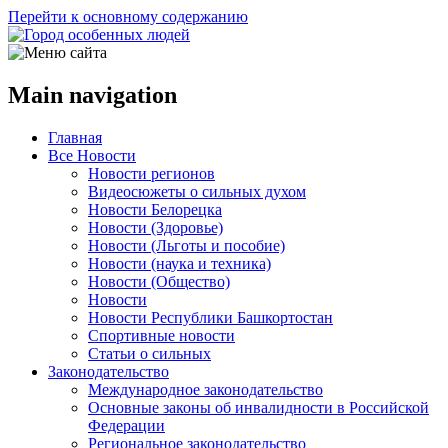
Перейти к основному содержанию
Main navigation
Главная
Все Новости
Новости регионов
Видеосюжеты о сильных духом
Новости Белорецка
Новости (Здоровье)
Новости (Льготы и пособие)
Новости (наука и техника)
Новости (Общество)
Новости
Новости Республики Башкортостан
Спортивные новости
Статьи о сильных
Законодательство
Международное законодательство
Основные законы об инвалидности в Российской
Федерации
Региональное законодательство