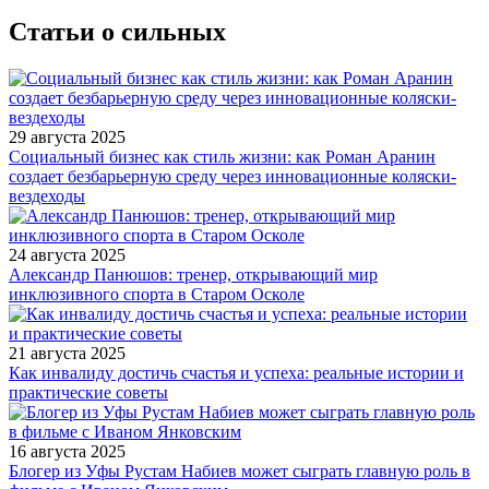
Статьи о сильных
29 августа 2025
Социальный бизнес как стиль жизни: как Роман Аранин
создает безбарьерную среду через инновационные коляски-
вездеходы
24 августа 2025
Александр Панюшов: тренер, открывающий мир
инклюзивного спорта в Старом Осколе
21 августа 2025
Как инвалиду достичь счастья и успеха: реальные истории и
практические советы
16 августа 2025
Блогер из Уфы Рустам Набиев может сыграть главную роль в