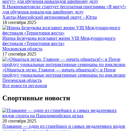
В Нижневартовске стартует бесплатная программа «Я могу!»
для обучения инвалидов швейному делу
Ханты-Мансийский автономный округ - Югра
18 сентября 2025
Ирина Безрукова возглавит жюри VIII Международного
фестиваля «Территория жеста»
Московская область
17 сентября 2025
«Общаться легко. Главное — начать общаться!»: в Пензе
пройдут уникальные интерактивные семинары по инклюзии
Пензенская область
Все новости регионов
Спортивные новости
20 сентября 2025
Плавание — один из старейших и самых медалеемких видов