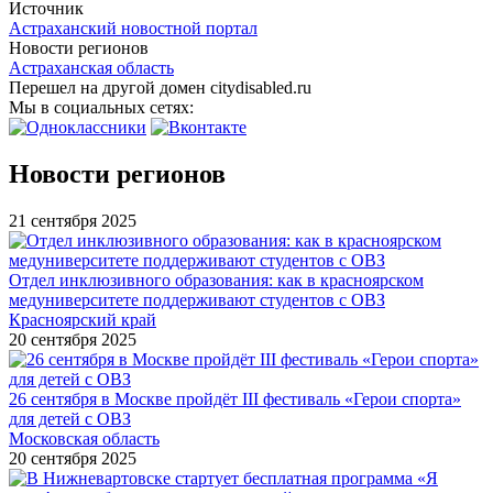
Источник
Астраханский новостной портал
Новости регионов
Астраханская область
Перешел на другой домен citydisabled.ru
Мы в социальных сетях:
Новости регионов
21 сентября 2025
Отдел инклюзивного образования: как в красноярском
медуниверситете поддерживают студентов с ОВЗ
Красноярский край
20 сентября 2025
26 сентября в Москве пройдёт III фестиваль «Герои спорта»
для детей с ОВЗ
Московская область
20 сентября 2025