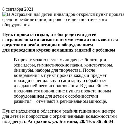
8 сентября 2021
Пункт проката создан, чтобы родители детей
с ограниченными возможностями смогли пользоваться
средствами реабилитации и оборудованием
для проведения курсов домашних занятий с ребенком
В прокат можно взять: мячи для реабилитации,
эспандеры, гимнастические палки, конструкторы,
бизикубы, наборы для творчества. После
возвращения в пункт проката каждый предмет
проходит специальную санитарную обработку
для дальнейшего использования. В дальнейшем
продолжится пополнение пункта проката новым
оборудованием для детей с особенностями
развития, - отмечают в региональном минсоце.
Пункт находится в областном реабилитационном центре
для детей и подростков с ограниченными возможностями
по адресу
: г. Астрахань, ул. Ботвина, 28. Тел: 36-56-04