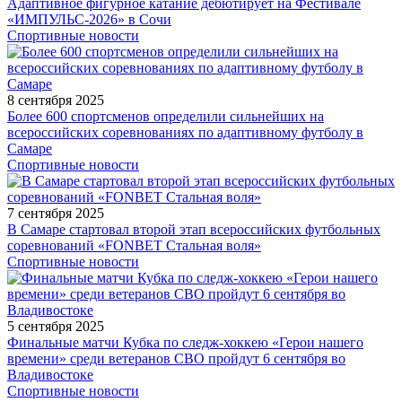
Адаптивное фигурное катание дебютирует на Фестивале
«ИМПУЛЬС-2026» в Сочи
Спортивные новости
8 сентября 2025
Более 600 спортсменов определили сильнейших на
всероссийских соревнованиях по адаптивному футболу в
Самаре
Спортивные новости
7 сентября 2025
В Самаре стартовал второй этап всероссийских футбольных
соревнований «FONBET Стальная воля»
Спортивные новости
5 сентября 2025
Финальные матчи Кубка по следж-хоккею «Герои нашего
времени» среди ветеранов СВО пройдут 6 сентября во
Владивостоке
Спортивные новости