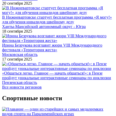
20 сентября 2025
В Нижневартовске стартует бесплатная программа «Я могу!»
для обучения инвалидов швейному делу
Ханты-Мансийский автономный округ - Югра
18 сентября 2025
Ирина Безрукова возглавит жюри VIII Международного
фестиваля «Территория жеста»
Московская область
17 сентября 2025
«Общаться легко. Главное — начать общаться!»: в Пензе
пройдут уникальные интерактивные семинары по инклюзии
Пензенская область
Все новости регионов
Спортивные новости