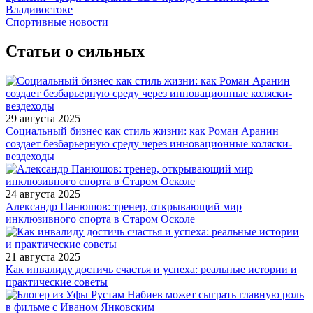
Владивостоке
Спортивные новости
Статьи о сильных
29 августа 2025
Социальный бизнес как стиль жизни: как Роман Аранин
создает безбарьерную среду через инновационные коляски-
вездеходы
24 августа 2025
Александр Панюшов: тренер, открывающий мир
инклюзивного спорта в Старом Осколе
21 августа 2025
Как инвалиду достичь счастья и успеха: реальные истории и
практические советы