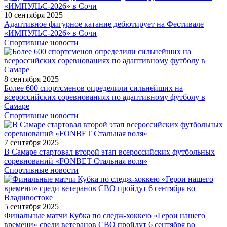
10 сентября 2025
Адаптивное фигурное катание дебютирует на Фестивале
«ИМПУЛЬС-2026» в Сочи
Спортивные новости
8 сентября 2025
Более 600 спортсменов определили сильнейших на
всероссийских соревнованиях по адаптивному футболу в
Самаре
Спортивные новости
7 сентября 2025
В Самаре стартовал второй этап всероссийских футбольных
соревнований «FONBET Стальная воля»
Спортивные новости
5 сентября 2025
Финальные матчи Кубка по следж-хоккею «Герои нашего
времени» среди ветеранов СВО пройдут 6 сентября во