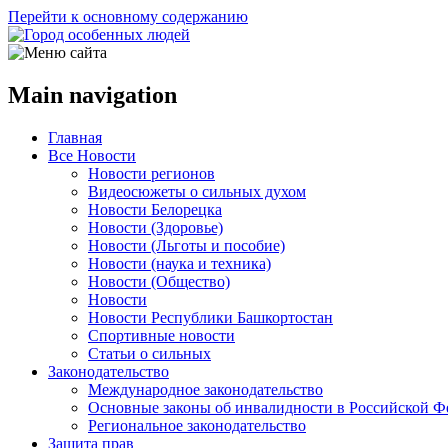
Перейти к основному содержанию
Main navigation
Главная
Все Новости
Новости регионов
Видеосюжеты о сильных духом
Новости Белорецка
Новости (Здоровье)
Новости (Льготы и пособие)
Новости (наука и техника)
Новости (Общество)
Новости
Новости Республики Башкортостан
Спортивные новости
Статьи о сильных
Законодательство
Международное законодательство
Основные законы об инвалидности в Российской Ф
Региональное законодательство
Защита прав