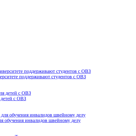
верситете поддерживают студентов с ОВЗ
 детей с ОВЗ
для обучения инвалидов швейному делу