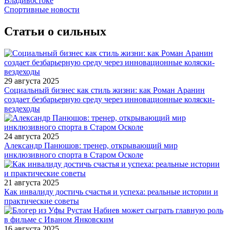
Владивостоке
Спортивные новости
Статьи о сильных
29 августа 2025
Социальный бизнес как стиль жизни: как Роман Аранин
создает безбарьерную среду через инновационные коляски-
вездеходы
24 августа 2025
Александр Панюшов: тренер, открывающий мир
инклюзивного спорта в Старом Осколе
21 августа 2025
Как инвалиду достичь счастья и успеха: реальные истории и
практические советы
16 августа 2025