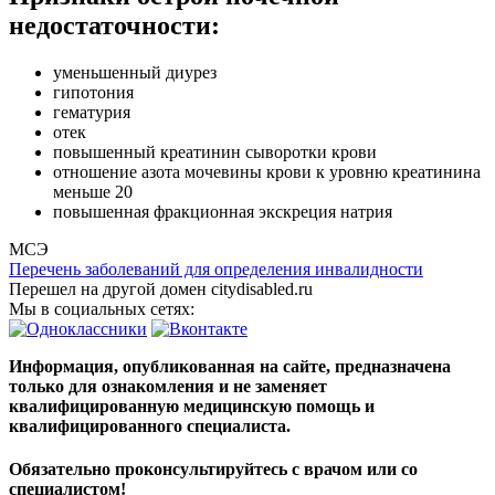
недостаточности:
уменьшенный диурез
гипотония
гематурия
отек
повышенный креатинин сыворотки крови
отношение азота мочевины крови к уровню креатинина
меньше 20
повышенная фракционная экскреция натрия
МСЭ
Перечень заболеваний для определения инвалидности
Перешел на другой домен citydisabled.ru
Мы в социальных сетях:
Информация, опубликованная на сайте, предназначена
только для ознакомления и не заменяет
квалифицированную медицинскую помощь и
квалифицированного специалиста.
Обязательно проконсультируйтесь с врачом или со
специалистом!