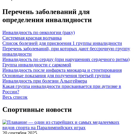
Перечень заболеваний для
определения инвалидности
Инвалидность по онкологии (раку)
Системная красная волчанка
Список болезней для присвоения 1 группы инвалидности
Перечень заболеваний, при которых дают бессрочную группу
инвалидности
Инвалидность по сердцу (при нарушениях сердечного ритма)
Группа инвалидности с саркомой
Инвалидность после инфаркта миокарда и стентирования
Основные показания для получения третьей группы
Инвалидность при болезни Альцгеймера
Какая группа инвалидности присваивается при аутизме в
России?
Весь список
Спортивные новости
20 сентября 2025