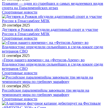
Плавание — один из старейших и самых медалеемких видов
спорта на Паралимпийских играх
Спортивные новости
20 сентября 2025
Дегтярев и Рожков обсудили адаптивный спорт и участие
России в Генассамблее МПК
Спортивные новости
11 сентября 2025
«Герои нашего времени»: на «Фетисов-Арене» во
Владивостоке определили сильнейших в следж-хоккее среди
ветеранов СВО
Спортивные новости
11 сентября 2025
Российские паралимпийцы завоевали три медали на
чемпионате мира по гребному марафону
Спортивные новости