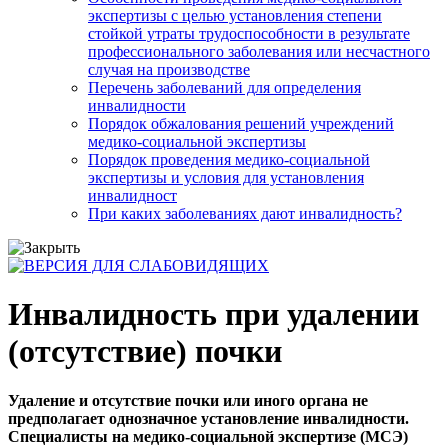
экспертизы с целью установления степени
стойкой утраты трудоспособности в результате
профессионального заболевания или несчастного
случая на производстве
Перечень заболеваний для определения
инвалидности
Порядок обжалования решений учреждений
медико-социальной экспертизы
Порядок проведения медико-социальной
экспертизы и условия для установления
инвалидност
При каких заболеваниях дают инвалидность?
Инвалидность при удалении
(отсутствие) почки
Удаление и отсутствие почки или иного органа не
предполагает однозначное установление инвалидности.
Специалисты на медико-социальной экспертизе (МСЭ)