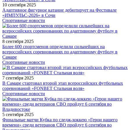
10 сентября 2025
Адаптивное фигурное катание дебютирует на Фестивале
«ИМПУЛЬС-2026» в Сочи
Спортивные новости
8 сентября 2025
Более 600 спортсменов определили сильнейших на
всероссийских соревнованиях по адаптивному футболу в
Самаре
Спортивные новости
7 сентября 2025
В Самаре стартовал второй этап всероссийских футбольных
соревнований «FONBET Стальная воля»
Спортивные новости
5 сентября 2025
Финальные матчи Кубка по следж-хоккею «Герои нашего
времени» среди ветеранов СВО пройдут 6 сентября во