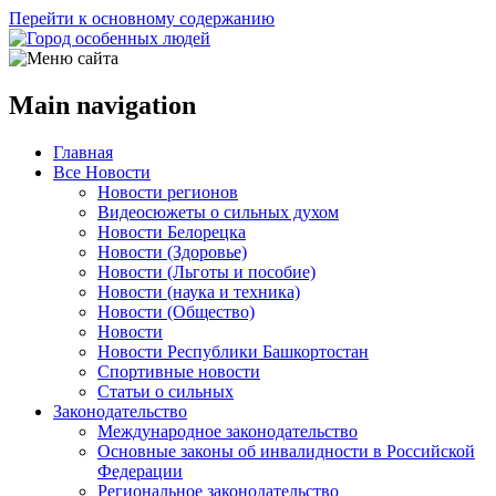
Перейти к основному содержанию
Main navigation
Главная
Все Новости
Новости регионов
Видеосюжеты о сильных духом
Новости Белорецка
Новости (Здоровье)
Новости (Льготы и пособие)
Новости (наука и техника)
Новости (Общество)
Новости
Новости Республики Башкортостан
Спортивные новости
Статьи о сильных
Законодательство
Международное законодательство
Основные законы об инвалидности в Российской
Федерации
Региональное законодательство