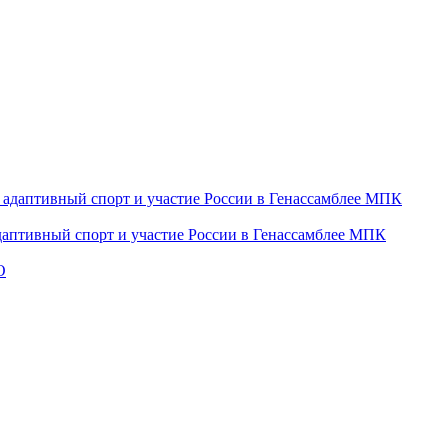
даптивный спорт и участие России в Генассамблее МПК