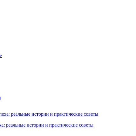
ха: реальные истории и практические советы