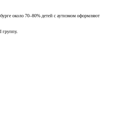
рбурге около 70–80% детей с аутизмом оформляют
I группу.