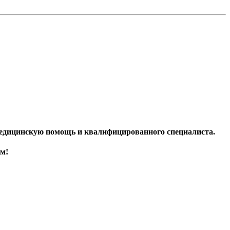
.
медицинскую помощь и квалифицированного специалиста.
ом!