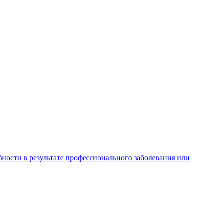
ности в результате профессионального заболевания или