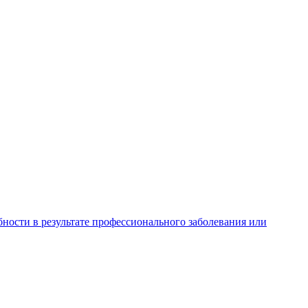
ности в результате профессионального заболевания или