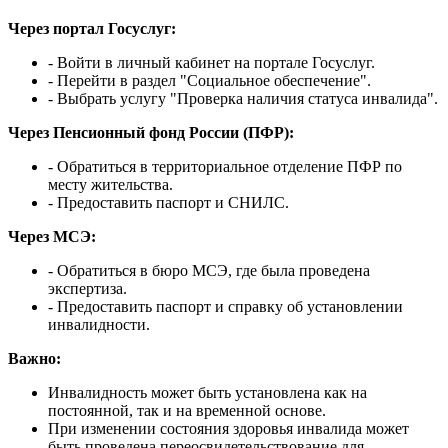
Через портал Госуслуг:
- Войти в личный кабинет на портале Госуслуг.
- Перейти в раздел "Социальное обеспечение".
- Выбрать услугу "Проверка наличия статуса инвалида".
Через Пенсионный фонд России (ПФР):
- Обратиться в территориальное отделение ПФР по
месту жительства.
- Предоставить паспорт и СНИЛС.
Через МСЭ:
- Обратиться в бюро МСЭ, где была проведена
экспертиза.
- Предоставить паспорт и справку об установлении
инвалидности.
Важно:
Инвалидность может быть установлена как на
постоянной, так и на временной основе.
При изменении состояния здоровья инвалида может
быть проведена переосвидетельствование для