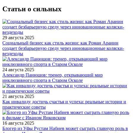
Статьи о сильных
29 августа 2025
Социальный бизнес как стиль жизни: как Роман Аранин
создает безбарьерную среду через инновационные коляски-
вездеходы
24 августа 2025
Александр Панюшов: тренер, открывающий мир
инклюзивного спорта в Старом Осколе
21 августа 2025
Как инвалиду достичь счастья и успеха: реальные истории и
практические советы
16 августа 2025
Блогер из Уфы Рустам Набиев может сыграть главную роль в