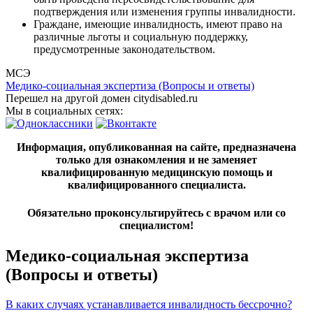
подтверждения или изменения группы инвалидности.
Граждане, имеющие инвалидность, имеют право на
различные льготы и социальную поддержку,
предусмотренные законодательством.
МСЭ
Медико-социальная экспертиза (Вопросы и ответы)
Перешел на другой домен citydisabled.ru
Мы в социальных сетях:
Информация, опубликованная на сайте, предназначена
только для ознакомления и не заменяет
квалифицированную медицинскую помощь и
квалифицированного специалиста.
Обязательно проконсультируйтесь с врачом или со
специалистом!
Медико-социальная экспертиза
(Вопросы и ответы)
В каких случаях устанавливается инвалидность бессрочно?