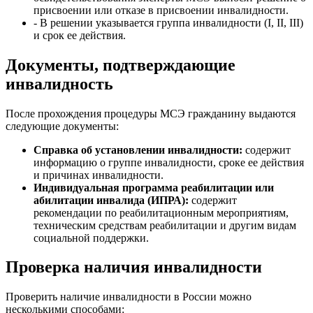
присвоении или отказе в присвоении инвалидности.
- В решении указывается группа инвалидности (I, II, III)
и срок ее действия.
Документы, подтверждающие
инвалидность
После прохождения процедуры МСЭ гражданину выдаются
следующие документы:
Справка об установлении инвалидности:
содержит
информацию о группе инвалидности, сроке ее действия
и причинах инвалидности.
Индивидуальная программа реабилитации или
абилитации инвалида (ИПРА):
содержит
рекомендации по реабилитационным мероприятиям,
техническим средствам реабилитации и другим видам
социальной поддержки.
Проверка наличия инвалидности
Проверить наличие инвалидности в России можно
несколькими способами: