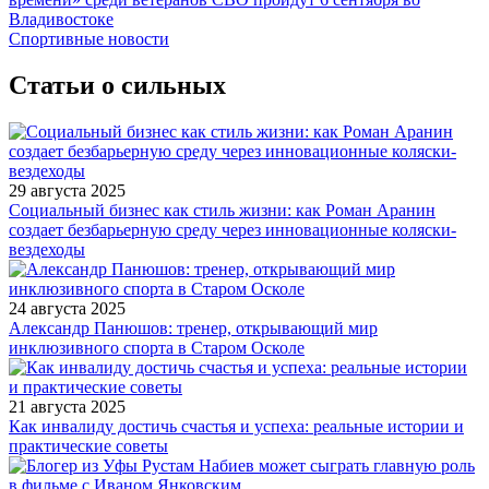
Владивостоке
Спортивные новости
Статьи о сильных
29 августа 2025
Социальный бизнес как стиль жизни: как Роман Аранин
создает безбарьерную среду через инновационные коляски-
вездеходы
24 августа 2025
Александр Панюшов: тренер, открывающий мир
инклюзивного спорта в Старом Осколе
21 августа 2025
Как инвалиду достичь счастья и успеха: реальные истории и
практические советы