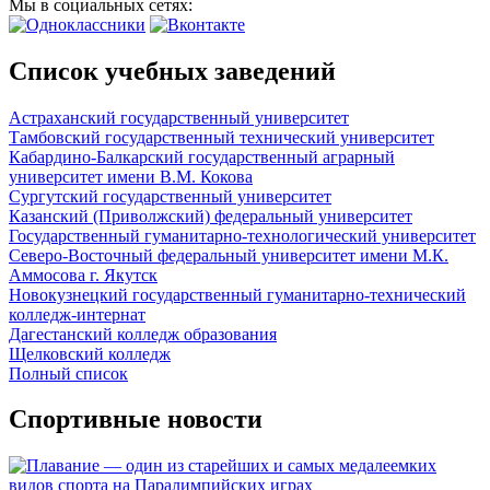
Мы в социальных сетях:
Список учебных заведений
Астраханский государственный университет
Тамбовский государственный технический университет
Кабардино-Балкарский государственный аграрный
университет имени В.М. Кокова
Сургутский государственный университет
Казанский (Приволжский) федеральный университет
Государственный гуманитарно-технологический университет
Северо-Восточный федеральный университет имени М.К.
Аммосова г. Якутск
Новокузнецкий государственный гуманитарно-технический
колледж-интернат
Дагестанский колледж образования
Щелковский колледж
Полный список
Спортивные новости