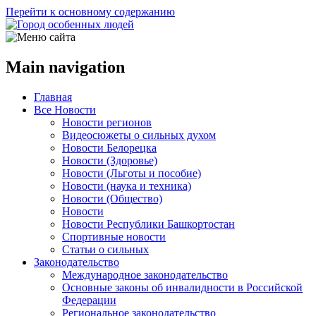
Перейти к основному содержанию
Main navigation
Главная
Все Новости
Новости регионов
Видеосюжеты о сильных духом
Новости Белорецка
Новости (Здоровье)
Новости (Льготы и пособие)
Новости (наука и техника)
Новости (Общество)
Новости
Новости Республики Башкортостан
Спортивные новости
Статьи о сильных
Законодательство
Международное законодательство
Основные законы об инвалидности в Российской
Федерации
Региональное законодательство