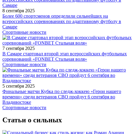
8 сентября 2025
Более 600 спортсменов определили сильнейших на
всероссийских соревнованиях по адаптивному футболу в
Самаре
Спортивные новости
7 сентября 2025
В Самаре стартовал второй этап всероссийских футбольных
соревнований «FONBET Стальная воля»
Спортивные новости
5 сентября 2025
Финальные матчи Кубка по следж-хоккею «Герои нашего
времени» среди ветеранов СВО пройдут 6 сентября во
Владивостоке
Спортивные новости
Статьи о сильных