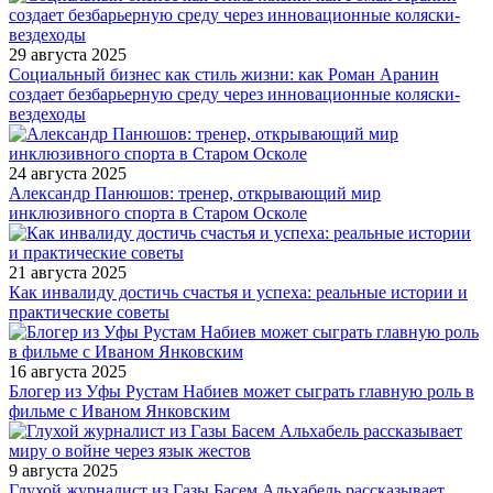
29 августа 2025
Социальный бизнес как стиль жизни: как Роман Аранин
создает безбарьерную среду через инновационные коляски-
вездеходы
24 августа 2025
Александр Панюшов: тренер, открывающий мир
инклюзивного спорта в Старом Осколе
21 августа 2025
Как инвалиду достичь счастья и успеха: реальные истории и
практические советы
16 августа 2025
Блогер из Уфы Рустам Набиев может сыграть главную роль в
фильме с Иваном Янковским
9 августа 2025
Глухой журналист из Газы Басем Альхабель рассказывает