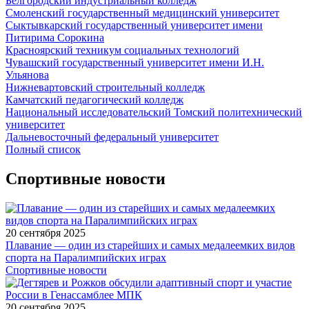
Белгородский индустриальный колледж
Смоленский государственный медицинский университет
Сыктывкарский государственный университет имени
Питирима Сорокина
Красноярский техникум социальных технологий
Чувашский государственный университет имени И.Н.
Ульянова
Нижневартовский строительный колледж
Камчатский педагогический колледж
Национальный исследовательский Томский политехнический
университет
Дальневосточный федеральный университет
Полный список
Спортивные новости
20 сентября 2025
Плавание — один из старейших и самых медалеемких видов
спорта на Паралимпийских играх
Спортивные новости
20 сентября 2025