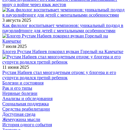
миру о войне через язык жестов
3 августа 2025
Как филолог воспитывает чемпионов: уникальный подход в
пауэрлифтинге для детей с ментальными особенностями
7 июля 2025
Блогер Рустам Набиев покорил вулкан Горелый на Камчатке
11 июня 2025
Рустам Набиев стал многодетным отцом: у блогера и его
супруги родился третий ребенок
Болезни и состояния
Рак и его типы
Нервные болезни
Анализы и обследования
Социальная поддержка
Средства реабилитации
Доступная среда
Жемчужина мысли
История одного события
Здоровье