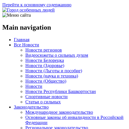
Перейти к основному содержанию
Main navigation
Главная
Все Новости
Новости регионов
Видеосюжеты о сильных духом
Новости Белорецка
Новости (Здоровье)
Новости (Льготы и пособие)
Новости (наука и техника)
Новости (Общество)
Новости
Новости Республики Башкортостан
Спортивные новости
Статьи о сильных
Законодательство
Международное законодательство
Основные законы об инвалидности в Российской
Федерации
Региональное законодательство