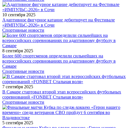
10 сентября 2025
Адаптивное фигурное катание дебютирует на Фестивале
«ИМПУЛЬС-2026» в Сочи
Спортивные новости
8 сентября 2025
Более 600 спортсменов определили сильнейших на
всероссийских соревнованиях по адаптивному футболу в
Самаре
Спортивные новости
7 сентября 2025
В Самаре стартовал второй этап всероссийских футбольных
соревнований «FONBET Стальная воля»
Спортивные новости
5 сентября 2025
Финальные матчи Кубка по следж-хоккею «Герои нашего