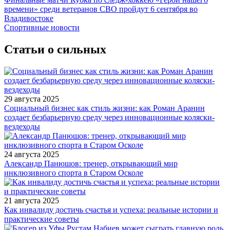
времени» среди ветеранов СВО пройдут 6 сентября во
Владивостоке
Спортивные новости
Статьи о сильных
29 августа 2025
Социальный бизнес как стиль жизни: как Роман Аранин
создает безбарьерную среду через инновационные коляски-
вездеходы
24 августа 2025
Александр Панюшов: тренер, открывающий мир
инклюзивного спорта в Старом Осколе
21 августа 2025
Как инвалиду достичь счастья и успеха: реальные истории и
практические советы