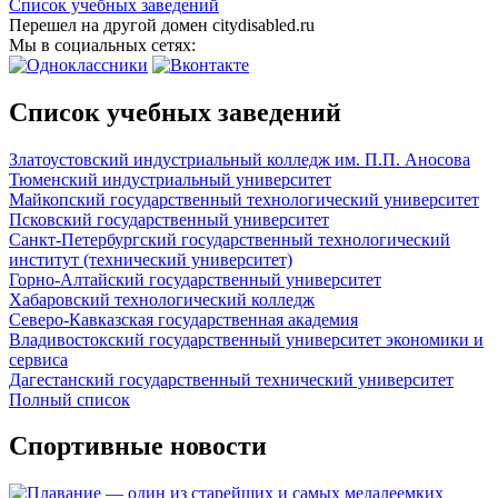
Список учебных заведений
Перешел на другой домен citydisabled.ru
Мы в социальных сетях:
Список учебных заведений
Златоустовский индустриальный колледж им. П.П. Аносова
Тюменский индустриальный университет
Майкопский государственный технологический университет
Псковский государственный университет
Санкт-Петербургский государственный технологический
институт (технический университет)
Горно-Алтайский государственный университет
Хабаровский технологический колледж
Северо-Кавказская государственная академия
Владивостокский государственный университет экономики и
сервиса
Дагестанский государственный технический университет
Полный список
Спортивные новости