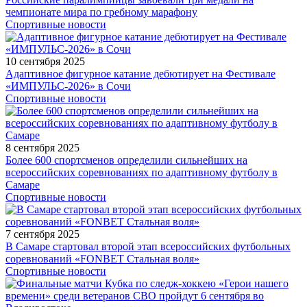
чемпионате мира по гребному марафону
Спортивные новости
10 сентября 2025
Адаптивное фигурное катание дебютирует на Фестивале
«ИМПУЛЬС-2026» в Сочи
Спортивные новости
8 сентября 2025
Более 600 спортсменов определили сильнейших на
всероссийских соревнованиях по адаптивному футболу в
Самаре
Спортивные новости
7 сентября 2025
В Самаре стартовал второй этап всероссийских футбольных
соревнований «FONBET Стальная воля»
Спортивные новости