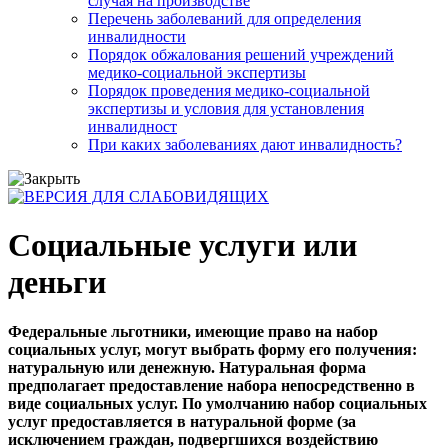
случая на производстве
Перечень заболеваний для определения
инвалидности
Порядок обжалования решений учреждений
медико-социальной экспертизы
Порядок проведения медико-социальной
экспертизы и условия для установления
инвалидност
При каких заболеваниях дают инвалидность?
Социальные услуги или
деньги
Федеральные льготники, имеющие право на набор
социальных услуг, могут выбрать форму его получения:
натуральную или денежную. Натуральная форма
предполагает предоставление набора непосредственно в
виде социальных услуг. По умолчанию набор социальных
услуг предоставляется в натуральной форме (за
исключением граждан, подвергшихся воздействию