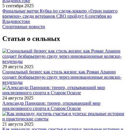
5 сентября 2025
Финальные матчи Кубка по следж-хоккею «Герои нашего
времени» среди ветеранов СВО пройдут 6 сентября во
Владивостоке
Спортивные новости
Статьи о сильных
29 августа 2025
Социальный бизнес как стиль жизни: как Роман Аранин
создает безбарьерную среду через инновационные коляски-
вездеходы
24 августа 2025
Александр Панюшов: тренер, открывающий мир
инклюзивного спорта в Старом Осколе
21 августа 2025
Как инвалиду достичь счастья и успеха: реальные истории и