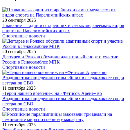
20 сентября 2025
Плавание — один из старейших и самых медалеемких видов
спорта на Паралимпийских играх
Спортивные новости
20 сентября 2025
Дегтярев и Рожков обсудили адаптивный спорт и участие
России в Генассамблее МПК
Спортивные новости
11 сентября 2025
«Герои нашего времени»: на «Фетисов-Арене» во
Владивостоке определили сильнейших в следж-хоккее среди
ветеранов СВО
Спортивные новости
11 сентября 2025
Российские паралимпийцы завоевали три медали на