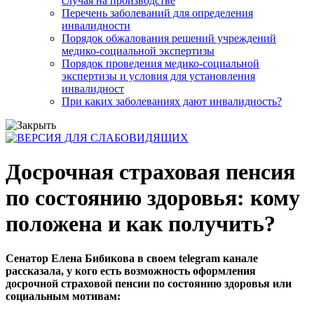
случая на производстве
Перечень заболеваний для определения
инвалидности
Порядок обжалования решений учреждений
медико-социальной экспертизы
Порядок проведения медико-социальной
экспертизы и условия для установления
инвалидност
При каких заболеваниях дают инвалидность?
Досрочная страховая пенсия
по состоянию здоровья: кому
положена и как получить?
Сенатор Елена Бибикова в своем telegram канале
рассказала, у кого есть возможность оформления
досрочной страховой пенсии по состоянию здоровья или
социальным мотивам: