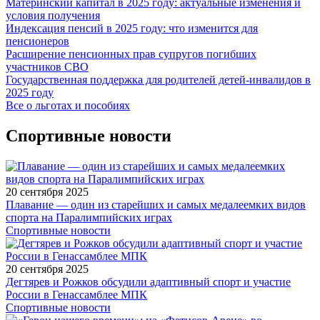
Материнский капитал в 2025 году: актуальные изменения и
условия получения
Индексация пенсий в 2025 году: что изменится для
пенсионеров
Расширение пенсионных прав супругов погибших
участников СВО
Государственная поддержка для родителей детей-инвалидов в
2025 году
Все о льготах и пособиях
Спортивные новости
20 сентября 2025
Плавание — один из старейших и самых медалеемких видов
спорта на Паралимпийских играх
Спортивные новости
20 сентября 2025
Дегтярев и Рожков обсудили адаптивный спорт и участие
России в Генассамблее МПК
Спортивные новости