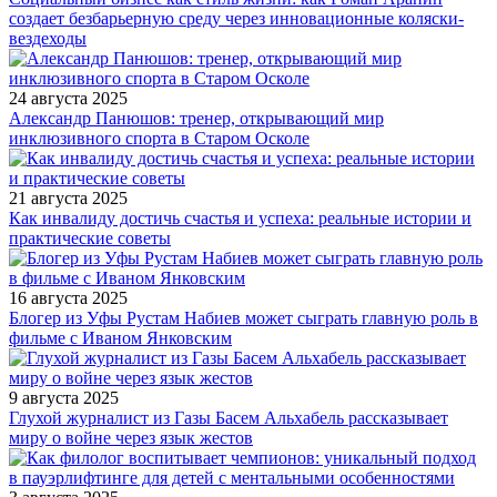
создает безбарьерную среду через инновационные коляски-
вездеходы
24 августа 2025
Александр Панюшов: тренер, открывающий мир
инклюзивного спорта в Старом Осколе
21 августа 2025
Как инвалиду достичь счастья и успеха: реальные истории и
практические советы
16 августа 2025
Блогер из Уфы Рустам Набиев может сыграть главную роль в
фильме с Иваном Янковским
9 августа 2025
Глухой журналист из Газы Басем Альхабель рассказывает
миру о войне через язык жестов