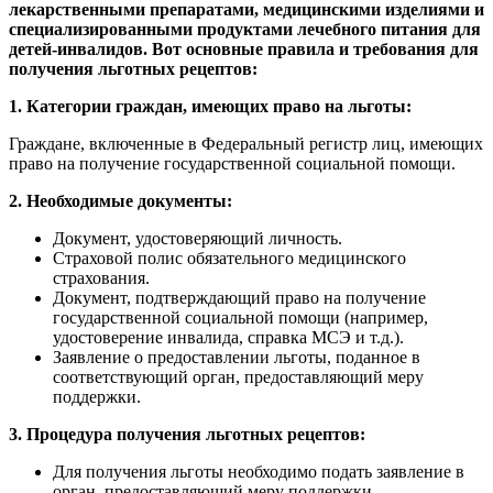
лекарственными препаратами, медицинскими изделиями и
специализированными продуктами лечебного питания для
детей-инвалидов. Вот основные правила и требования для
получения льготных рецептов:
1. Категории граждан, имеющих право на льготы:
Граждане, включенные в Федеральный регистр лиц, имеющих
право на получение государственной социальной помощи.
2. Необходимые документы:
Документ, удостоверяющий личность.
Страховой полис обязательного медицинского
страхования.
Документ, подтверждающий право на получение
государственной социальной помощи (например,
удостоверение инвалида, справка МСЭ и т.д.).
Заявление о предоставлении льготы, поданное в
соответствующий орган, предоставляющий меру
поддержки.
3. Процедура получения льготных рецептов:
Для получения льготы необходимо подать заявление в
орган, предоставляющий меру поддержки.