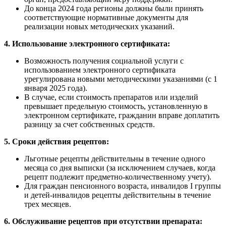
До конца 2024 года регионы должны были принять
соответствующие нормативные документы для
реализации новых методических указаний.
4. Использование электронного сертификата:
Возможность получения социальной услуги с
использованием электронного сертификата
урегулирована новыми методическими указаниями (с 1
января 2025 года).
В случае, если стоимость препаратов или изделий
превышает предельную стоимость, установленную в
электронном сертификате, гражданин вправе доплатить
разницу за счет собственных средств.
5. Сроки действия рецептов:
Льготные рецепты действительны в течение одного
месяца со дня выписки (за исключением случаев, когда
рецепт подлежит предметно-количественному учету).
Для граждан пенсионного возраста, инвалидов I группы
и детей-инвалидов рецепты действительны в течение
трех месяцев.
6. Обслуживание рецептов при отсутствии препарата: