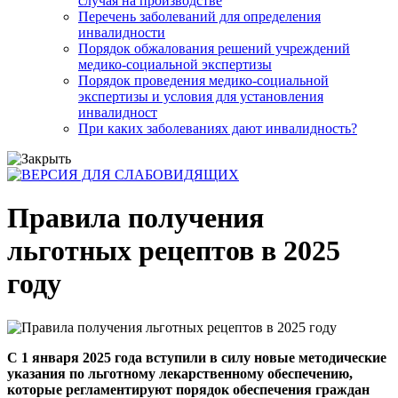
случая на производстве
Перечень заболеваний для определения
инвалидности
Порядок обжалования решений учреждений
медико-социальной экспертизы
Порядок проведения медико-социальной
экспертизы и условия для установления
инвалидност
При каких заболеваниях дают инвалидность?
Правила получения
льготных рецептов в 2025
году
С 1 января 2025 года вступили в силу новые методические
указания по льготному лекарственному обеспечению,
которые регламентируют порядок обеспечения граждан