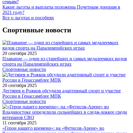
семьям?
Какие льготы и выплаты положены Почетным донорам в
2021 году?
Все о льготах и пособиях
Спортивные новости
20 сентября 2025
Плавание — один из старейших и самых медалеемких видов
спорта на Паралимпийских играх
Спортивные новости
20 сентября 2025
Дегтярев и Рожков обсудили адаптивный спорт и участие
России в Генассамблее МПК
Спортивные новости
11 сентября 2025
«Герои нашего времени»: на «Фетисов-Арене» во