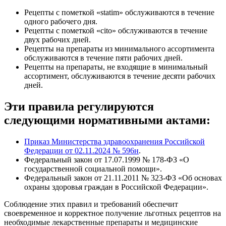
Рецепты с пометкой «statim» обслуживаются в течение
одного рабочего дня.
Рецепты с пометкой «cito» обслуживаются в течение
двух рабочих дней.
Рецепты на препараты из минимального ассортимента
обслуживаются в течение пяти рабочих дней.
Рецепты на препараты, не входящие в минимальный
ассортимент, обслуживаются в течение десяти рабочих
дней.
Эти правила регулируются
следующими нормативными актами:
Приказ Министерства здравоохранения Российской
Федерации от 02.11.2024 № 596н
.
Федеральный закон от 17.07.1999 № 178-ФЗ «О
государственной социальной помощи».
Федеральный закон от 21.11.2011 № 323-ФЗ «Об основах
охраны здоровья граждан в Российской Федерации».
Соблюдение этих правил и требований обеспечит
своевременное и корректное получение льготных рецептов на
необходимые лекарственные препараты и медицинские