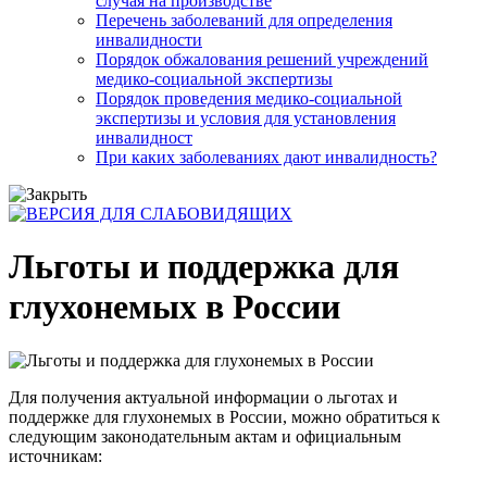
случая на производстве
Перечень заболеваний для определения
инвалидности
Порядок обжалования решений учреждений
медико-социальной экспертизы
Порядок проведения медико-социальной
экспертизы и условия для установления
инвалидност
При каких заболеваниях дают инвалидность?
Льготы и поддержка для
глухонемых в России
Для получения актуальной информации о льготах и
поддержке для глухонемых в России, можно обратиться к
следующим законодательным актам и официальным
источникам: