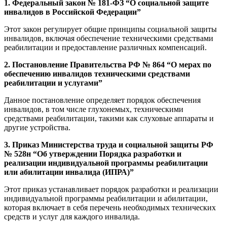
1. Федеральный закон № 181-ФЗ “О социальной защите
инвалидов в Российской Федерации”
Этот закон регулирует общие принципы социальной защиты
инвалидов, включая обеспечение техническими средствами
реабилитации и предоставление различных компенсаций.
2. Постановление Правительства РФ № 864 “О мерах по
обеспечению инвалидов техническими средствами
реабилитации и услугами”
Данное постановление определяет порядок обеспечения
инвалидов, в том числе глухонемых, техническими
средствами реабилитации, такими как слуховые аппараты и
другие устройства.
3. Приказ Министерства труда и социальной защиты РФ
№ 528н “Об утверждении Порядка разработки и
реализации индивидуальной программы реабилитации
или абилитации инвалида (ИПРА)”
Этот приказ устанавливает порядок разработки и реализации
индивидуальной программы реабилитации и абилитации,
которая включает в себя перечень необходимых технических
средств и услуг для каждого инвалида.