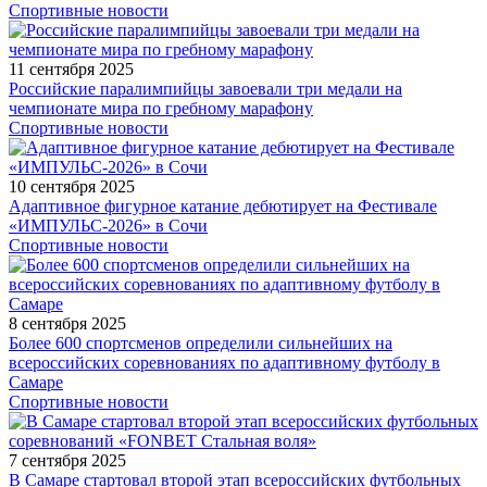
Спортивные новости
11 сентября 2025
Российские паралимпийцы завоевали три медали на
чемпионате мира по гребному марафону
Спортивные новости
10 сентября 2025
Адаптивное фигурное катание дебютирует на Фестивале
«ИМПУЛЬС-2026» в Сочи
Спортивные новости
8 сентября 2025
Более 600 спортсменов определили сильнейших на
всероссийских соревнованиях по адаптивному футболу в
Самаре
Спортивные новости
7 сентября 2025
В Самаре стартовал второй этап всероссийских футбольных