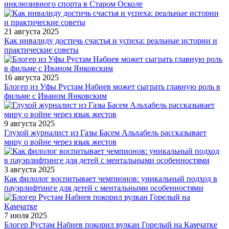
инклюзивного спорта в Старом Осколе
21 августа 2025
Как инвалиду достичь счастья и успеха: реальные истории и
практические советы
16 августа 2025
Блогер из Уфы Рустам Набиев может сыграть главную роль в
фильме с Иваном Янковским
9 августа 2025
Глухой журналист из Газы Басем Альхабель рассказывает
миру о войне через язык жестов
3 августа 2025
Как филолог воспитывает чемпионов: уникальный подход в
пауэрлифтинге для детей с ментальными особенностями
7 июля 2025
Блогер Рустам Набиев покорил вулкан Горелый на Камчатке