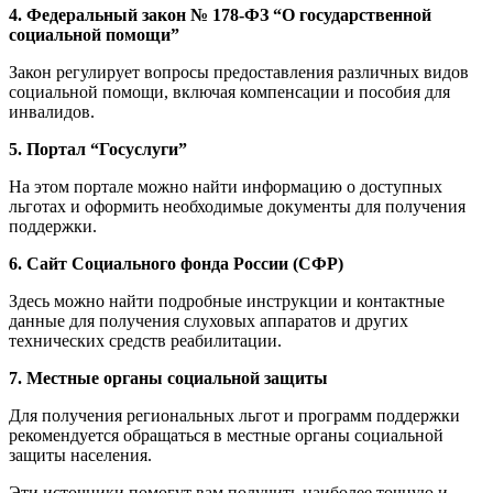
4. Федеральный закон № 178-ФЗ “О государственной
социальной помощи”
Закон регулирует вопросы предоставления различных видов
социальной помощи, включая компенсации и пособия для
инвалидов.
5. Портал “Госуслуги”
На этом портале можно найти информацию о доступных
льготах и оформить необходимые документы для получения
поддержки.
6. Сайт Социального фонда России (СФР)
Здесь можно найти подробные инструкции и контактные
данные для получения слуховых аппаратов и других
технических средств реабилитации.
7. Местные органы социальной защиты
Для получения региональных льгот и программ поддержки
рекомендуется обращаться в местные органы социальной
защиты населения.
Эти источники помогут вам получить наиболее точную и