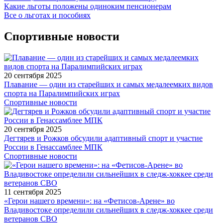
Какие льготы положены одиноким пенсионерам
Все о льготах и пособиях
Спортивные новости
20 сентября 2025
Плавание — один из старейших и самых медалеемких видов
спорта на Паралимпийских играх
Спортивные новости
20 сентября 2025
Дегтярев и Рожков обсудили адаптивный спорт и участие
России в Генассамблее МПК
Спортивные новости
11 сентября 2025
«Герои нашего времени»: на «Фетисов-Арене» во
Владивостоке определили сильнейших в следж-хоккее среди
ветеранов СВО