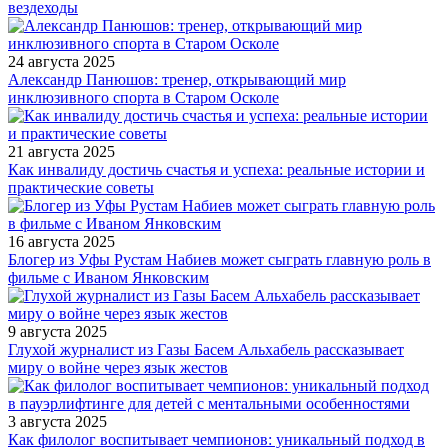
вездеходы
24 августа 2025
Александр Панюшов: тренер, открывающий мир
инклюзивного спорта в Старом Осколе
21 августа 2025
Как инвалиду достичь счастья и успеха: реальные истории и
практические советы
16 августа 2025
Блогер из Уфы Рустам Набиев может сыграть главную роль в
фильме с Иваном Янковским
9 августа 2025
Глухой журналист из Газы Басем Альхабель рассказывает
миру о войне через язык жестов
3 августа 2025
Как филолог воспитывает чемпионов: уникальный подход в