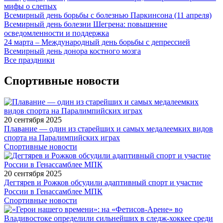
мифы о слепых
Всемирный день борьбы с болезнью Паркинсона (11 апреля)
Всемирный день болезни Шегрена: повышение
осведомленности и поддержка
24 марта – Международный день борьбы с депрессией
Всемирный день донора костного мозга
Все праздники
Спортивные новости
20 сентября 2025
Плавание — один из старейших и самых медалеемких видов
спорта на Паралимпийских играх
Спортивные новости
20 сентября 2025
Дегтярев и Рожков обсудили адаптивный спорт и участие
России в Генассамблее МПК
Спортивные новости