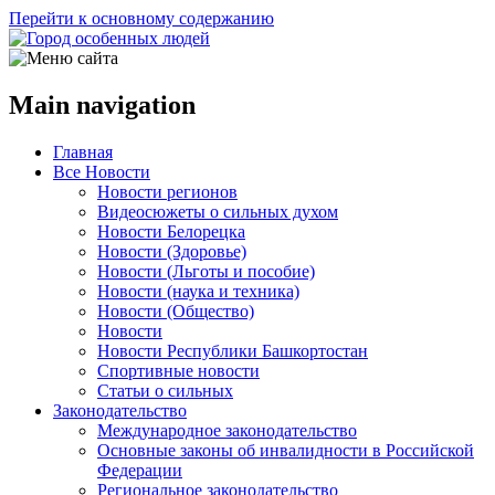
Перейти к основному содержанию
Main navigation
Главная
Все Новости
Новости регионов
Видеосюжеты о сильных духом
Новости Белорецка
Новости (Здоровье)
Новости (Льготы и пособие)
Новости (наука и техника)
Новости (Общество)
Новости
Новости Республики Башкортостан
Спортивные новости
Статьи о сильных
Законодательство
Международное законодательство
Основные законы об инвалидности в Российской
Федерации
Региональное законодательство