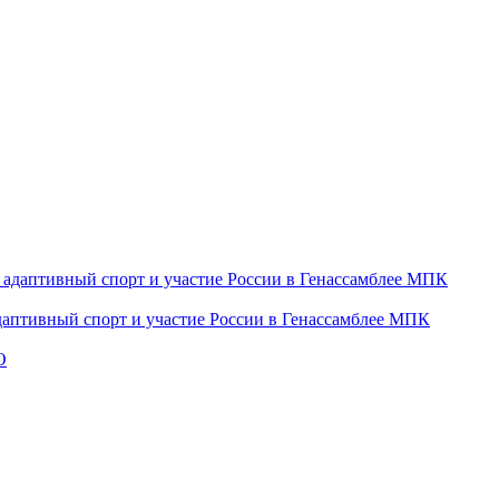
даптивный спорт и участие России в Генассамблее МПК