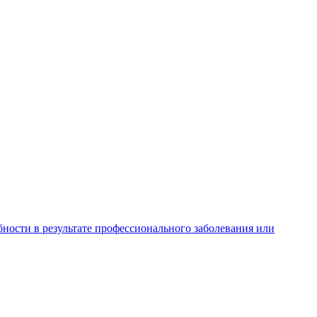
ности в результате профессионального заболевания или