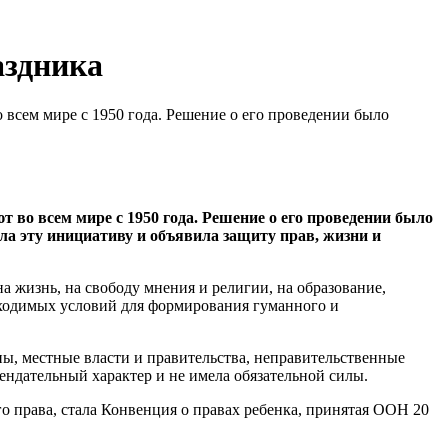
аздника
всем мире с 1950 года. Решение о его проведении было
 во всем мире с 1950 года. Решение о его проведении было
а эту инициативу и объявила защиту прав, жизни и
 жизнь, на свободу мнения и религии, на образование,
обходимых условий для формирования гуманного и
ы, местные власти и правительства, неправительственные
ендательный характер и не имела обязательной силы.
 права, стала Конвенция о правах ребенка, принятая ООН 20