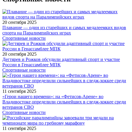
20 сентября 2025
Плавание — один из старейших и самых медалеемких видов
спорта на Паралимпийских играх
Спортивные новости
20 сентября 2025
Дегтярев и Рожков обсудили адаптивный спорт и участие
России в Генассамблее МПК
Спортивные новости
11 сентября 2025
«Герои нашего времени»: на «Фетисов-Арене» во
Владивостоке определили сильнейших в следж-хоккее среди
ветеранов СВО
Спортивные новости
11 сентября 2025