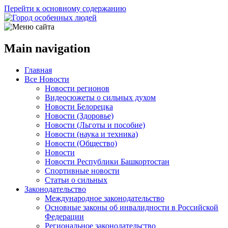
Перейти к основному содержанию
Main navigation
Главная
Все Новости
Новости регионов
Видеосюжеты о сильных духом
Новости Белорецка
Новости (Здоровье)
Новости (Льготы и пособие)
Новости (наука и техника)
Новости (Общество)
Новости
Новости Республики Башкортостан
Спортивные новости
Статьи о сильных
Законодательство
Международное законодательство
Основные законы об инвалидности в Российской
Федерации
Региональное законодательство