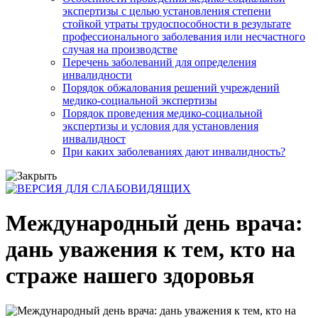
экспертизы с целью установления степени
стойкой утраты трудоспособности в результате
профессионального заболевания или несчастного
случая на производстве
Перечень заболеваний для определения
инвалидности
Порядок обжалования решений учреждений
медико-социальной экспертизы
Порядок проведения медико-социальной
экспертизы и условия для установления
инвалидност
При каких заболеваниях дают инвалидность?
Международный день врача:
дань уважения к тем, кто на
страже нашего здоровья