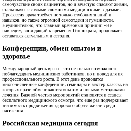
самочувствие своих пациентов, но и зачастую спасают жизни,
сталкиваясь с самыми сложными медицинскими задачами.
Профессия врача требует не только глубоких знаний и
навыков, но также огромной самоотдачи и гуманности.
Неудивительно, что главный врачебный принцип «Не
навреди», восходящий к временам Гиппократа, продолжает
оставаться актуальным и сегодня.
Конференции, обмен опытом и
здоровье
Международный день врача – это не только возможность
поблагодарить медицинских работников, но и повод для их
профессионального роста. В этот день проводятся
многочисленные конференции, семинары и мастер-классы, на
которых врачи обмениваются опытом и новыми методиками
лечения. Важной частью мероприятий становятся и сеансы
бесплатного медицинского осмотра, что еще раз подчеркивает
значимость продвижения здорового образа жизни среди
населения.
Российская медицина сегодня