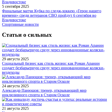
5 сентября 2025
Финальные матчи Кубка по следж-хоккею «Герои нашего
времени» среди ветеранов СВО пройдут 6 сентября во
Владивостоке
Спортивные новости
Статьи о сильных
29 августа 2025
Социальный бизнес как стиль жизни: как Роман Аранин
создает безбарьерную среду через инновационные коляски-
вездеходы
24 августа 2025
Александр Панюшов: тренер, открывающий мир
инклюзивного спорта в Старом Осколе
21 августа 2025