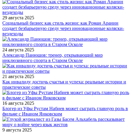
29 августа 2025
Социальный бизнес как стиль жизни: как Роман Аранин
создает безбарьерную среду через инновационные коляски-
вездеходы
24 августа 2025
Александр Панюшов: тренер, открывающий мир
инклюзивного спорта в Старом Осколе
21 августа 2025
Как инвалиду достичь счастья и успеха: реальные истории и
практические советы
16 августа 2025
Блогер из Уфы Рустам Набиев может сыграть главную роль в
фильме с Иваном Янковским
9 августа 2025