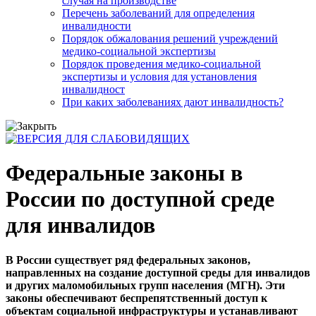
случая на производстве
Перечень заболеваний для определения
инвалидности
Порядок обжалования решений учреждений
медико-социальной экспертизы
Порядок проведения медико-социальной
экспертизы и условия для установления
инвалидност
При каких заболеваниях дают инвалидность?
Федеральные законы в
России по доступной среде
для инвалидов
В России существует ряд федеральных законов,
направленных на создание доступной среды для инвалидов
и других маломобильных групп населения (МГН). Эти
законы обеспечивают беспрепятственный доступ к
объектам социальной инфраструктуры и устанавливают