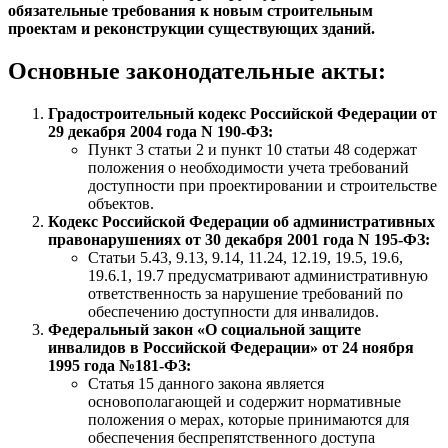
обязательные требования к новым строительным
проектам и реконструкции существующих зданий.
Основные законодательные акты:
Градостроительный кодекс Российской Федерации от
29 декабря 2004 года N 190-ФЗ:
Пункт 3 статьи 2 и пункт 10 статьи 48 содержат
положения о необходимости учета требований
доступности при проектировании и строительстве
объектов.
Кодекс Российской Федерации об административных
правонарушениях от 30 декабря 2001 года N 195-ФЗ:
Статьи 5.43, 9.13, 9.14, 11.24, 12.19, 19.5, 19.6,
19.6.1, 19.7 предусматривают административную
ответственность за нарушение требований по
обеспечению доступности для инвалидов.
Федеральный закон «О социальной защите
инвалидов в Российской Федерации» от 24 ноября
1995 года №181-ФЗ:
Статья 15 данного закона является
основополагающей и содержит нормативные
положения о мерах, которые принимаются для
обеспечения беспрепятственного доступа