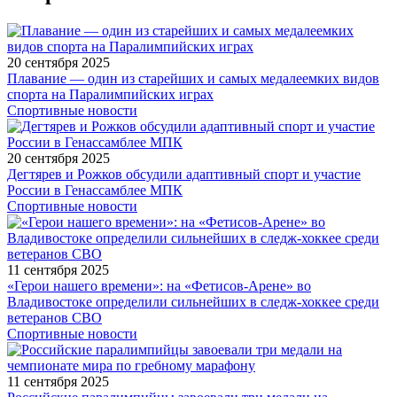
20 сентября 2025
Плавание — один из старейших и самых медалеемких видов
спорта на Паралимпийских играх
Спортивные новости
20 сентября 2025
Дегтярев и Рожков обсудили адаптивный спорт и участие
России в Генассамблее МПК
Спортивные новости
11 сентября 2025
«Герои нашего времени»: на «Фетисов-Арене» во
Владивостоке определили сильнейших в следж-хоккее среди
ветеранов СВО
Спортивные новости
11 сентября 2025