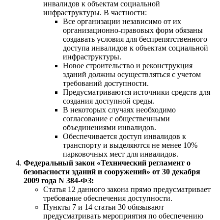
инвалидов к объектам социальной
инфраструктуры. В частности:
Все организации независимо от их
организационно-правовых форм обязаны
создавать условия для беспрепятственного
доступа инвалидов к объектам социальной
инфраструктуры.
Новое строительство и реконструкция
зданий должны осуществляться с учетом
требований доступности.
Предусматриваются источники средств для
создания доступной среды.
В некоторых случаях необходимо
согласование с общественными
объединениями инвалидов.
Обеспечивается доступ инвалидов к
транспорту и выделяются не менее 10%
парковочных мест для инвалидов.
Федеральный закон «Технический регламент о
безопасности зданий и сооружений» от 30 декабря
2009 года N 384-ФЗ:
Статья 12 данного закона прямо предусматривает
требование обеспечения доступности.
Пункты 7 и 14 статьи 30 обязывают
предусматривать мероприятия по обеспечению