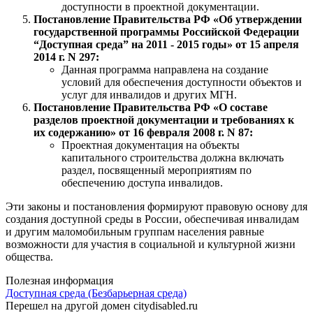
доступности в проектной документации.
Постановление Правительства РФ «Об утверждении
государственной программы Российской Федерации
“Доступная среда” на 2011 - 2015 годы» от 15 апреля
2014 г. N 297:
Данная программа направлена на создание
условий для обеспечения доступности объектов и
услуг для инвалидов и других МГН.
Постановление Правительства РФ «О составе
разделов проектной документации и требованиях к
их содержанию» от 16 февраля 2008 г. N 87:
Проектная документация на объекты
капитального строительства должна включать
раздел, посвященный мероприятиям по
обеспечению доступа инвалидов.
Эти законы и постановления формируют правовую основу для
создания доступной среды в России, обеспечивая инвалидам
и другим маломобильным группам населения равные
возможности для участия в социальной и культурной жизни
общества.
Полезная информация
Доступная среда (Безбарьерная среда)
Перешел на другой домен citydisabled.ru