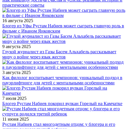
практические советы
16 августа 2025
Блогер из Уфы Рустам Набиев может сыграть главную роль в
фильме с Иваном Янковским
9 августа 2025
Глухой журналист из Газы Басем Альхабель рассказывает
миру о войне через язык жестов
3 августа 2025
Как филолог воспитывает чемпионов: уникальный подход в
пауэрлифтинге для детей с ментальными особенностями
7 июля 2025
Блогер Рустам Набиев покорил вулкан Горелый на Камчатке
11 июня 2025
Рустам Набиев стал многодетным отцом: у блогера и его