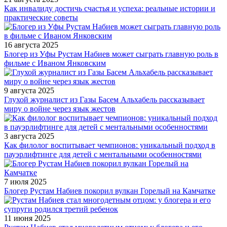
Как инвалиду достичь счастья и успеха: реальные истории и
практические советы
16 августа 2025
Блогер из Уфы Рустам Набиев может сыграть главную роль в
фильме с Иваном Янковским
9 августа 2025
Глухой журналист из Газы Басем Альхабель рассказывает
миру о войне через язык жестов
3 августа 2025
Как филолог воспитывает чемпионов: уникальный подход в
пауэрлифтинге для детей с ментальными особенностями
7 июля 2025
Блогер Рустам Набиев покорил вулкан Горелый на Камчатке
11 июня 2025