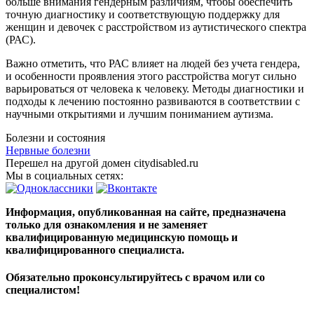
больше внимания гендерным различиям, чтобы обеспечить
точную диагностику и соответствующую поддержку для
женщин и девочек с расстройством из аутистического спектра
(РАС).
Важно отметить, что РАС влияет на людей без учета гендера,
и особенности проявления этого расстройства могут сильно
варьироваться от человека к человеку. Методы диагностики и
подходы к лечению постоянно развиваются в соответствии с
научными открытиями и лучшим пониманием аутизма.
Болезни и состояния
Нервные болезни
Перешел на другой домен citydisabled.ru
Мы в социальных сетях:
Информация, опубликованная на сайте, предназначена
только для ознакомления и не заменяет
квалифицированную медицинскую помощь и
квалифицированного специалиста.
Обязательно проконсультируйтесь с врачом или со
специалистом!