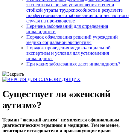
экспертизы с целью установления степени
стойкой утраты трудоспособности в результате
профессионального заболевания или несчастного
случая на производстве
Перечень заболеваний для определения
инвалидности
Порядок обжалования решений учреждений
медико-социальной экспертизы
Порядок проведения медико-социальной
экспертизы и условия для установления
инвалидност
При каких заболеваниях дают инвалидность?
Существует ли «женский
аутизм»?
Термин "женский аутизм" не является официальным
диагностическим термином в медицине. Тем не менее,
некоторые исследователи и практикующие врачи