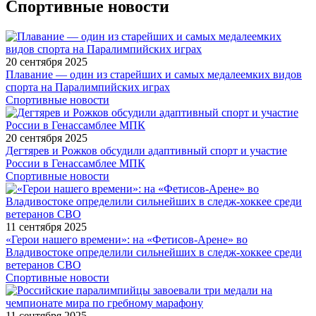
Спортивные новости
20 сентября 2025
Плавание — один из старейших и самых медалеемких видов
спорта на Паралимпийских играх
Спортивные новости
20 сентября 2025
Дегтярев и Рожков обсудили адаптивный спорт и участие
России в Генассамблее МПК
Спортивные новости
11 сентября 2025
«Герои нашего времени»: на «Фетисов-Арене» во
Владивостоке определили сильнейших в следж-хоккее среди
ветеранов СВО
Спортивные новости
11 сентября 2025