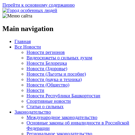
Перейти к основному содержанию
Main navigation
Главная
Все Новости
Новости регионов
Видеосюжеты о сильных духом
Новости Белорецка
Новости (Здоровье)
Новости (Льготы и пособие)
Новости (наука и техника)
Новости (Общество)
Новости
Новости Республики Башкортостан
Спортивные новости
Статьи о сильных
Законодательство
Международное законодательство
Основные законы об инвалидности в Российской
Федерации
Региональное законодательство