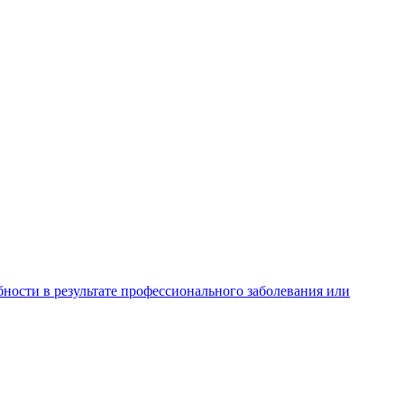
ности в результате профессионального заболевания или