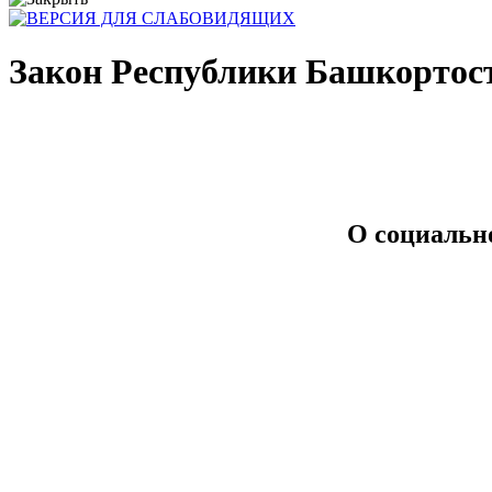
Закон Республики Башкортостан
О социальн