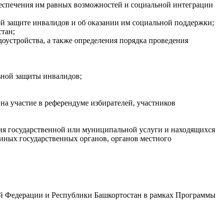
беспечения им равных возможностей и социальной интеграции
й защите инвалидов и об оказании им социальной поддержки;
тан;
доустройства, а также определения порядка проведения
ьной защиты инвалидов;
на участие в референдуме избирателей, участников
ия государственной или муниципальной услуги и находящихся
иных государственных органов, органов местного
ой Федерации и Республики Башкортостан в рамках Программы